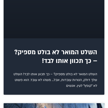
השלט המואר לא בולט מספיק?
– כך תכוון אותו לבד!
השלט המואר לא בולט מספיק? – כך תכוון אותו לבד! השלט
שלך דולק, הנורות עובדות, אבל… משהו לא עובד. הוא פשוט
לא "קופץ" לעין. אנשים