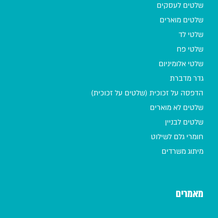
שלטים לעסקים
שלטים מוארים
שלטי לד
שלטי פח
שלטי אלומיניום
גדר מדברת
הדפסה על זכוכית (שלטים על זכוכית)
שלטים לא מוארים
שלטים לבניין
חומרי גלם לשילוט
מיתוג משרדים
מאמרים