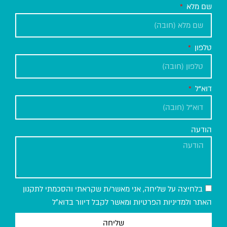
שם מלא
טלפון
דוא"ל
הודעה
בלחיצה על שליחה, אני מאשר/ת שקראתי והסכמתי לתקנון
האתר ולמדיניות הפרטיות ומאשר לקבל דיוור בדוא״ל
שליחה