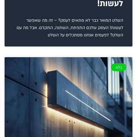
לעשות!
השלט המואר כבר לא מתאים לעסק? – זה מה שאפשר
לעשות! העסק שלכם התפתח, השתנה, התקדם. אבל מה עם
השלט? לפעמים אנחנו מסתכלים על השלט
בלוג