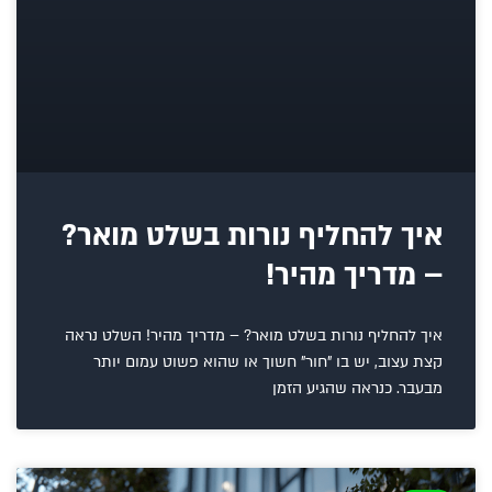
איך להחליף נורות בשלט מואר?
– מדריך מהיר!
איך להחליף נורות בשלט מואר? – מדריך מהיר! השלט נראה
קצת עצוב, יש בו "חור" חשוך או שהוא פשוט עמום יותר
מבעבר. כנראה שהגיע הזמן