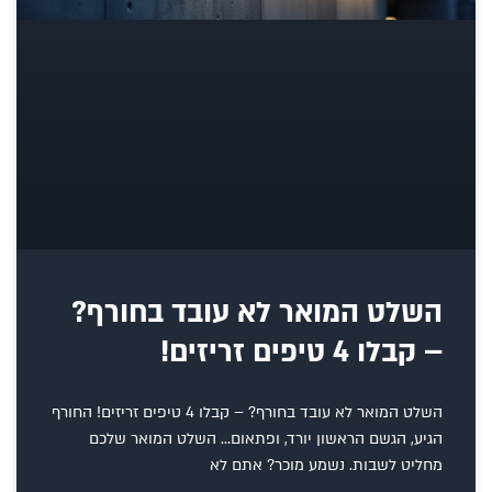
השלט המואר לא עובד בחורף?
– קבלו 4 טיפים זריזים!
השלט המואר לא עובד בחורף? – קבלו 4 טיפים זריזים! החורף
הגיע, הגשם הראשון יורד, ופתאום… השלט המואר שלכם
מחליט לשבות. נשמע מוכר? אתם לא