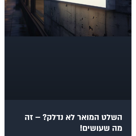
השלט המואר לא נדלק? – זה
מה שעושים!