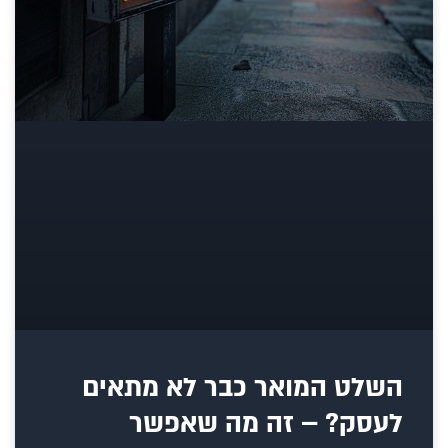
השלט המואר כבר לא מתאים
לעסק? – זה מה שאפשר