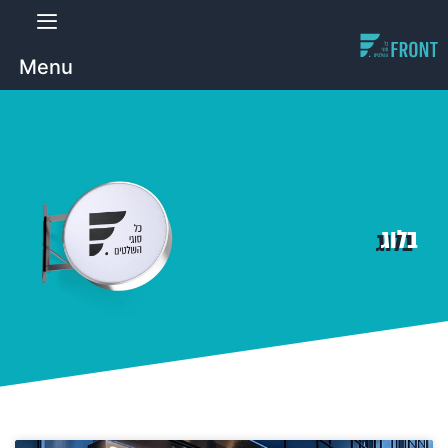
Menu
בלוג