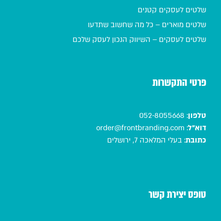
שלטים לעסקים קטנים
שלטים מוארים – כל מה שחשוב שתדעו
שלטים לעסקים – השיווק הנכון לעסק שלכם
פרטי התקשרות
טלפון
:
052-8055668
דוא"ל
:
order@frontbranding.com
כתובת
:
בעלי המלאכה 7, ירושלים
טופס יצירת קשר