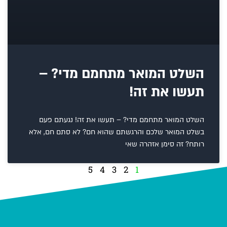
השלט המואר מתחמם מדי? –
תעשו את זה!
השלט המואר מתחמם מדי? – תעשו את זה! נגעתם פעם
בשלט המואר שלכם והרגשתם שהוא חם? לא סתם חם, אלא
רותח? זה סימן אזהרה שאי
5
4
3
2
1