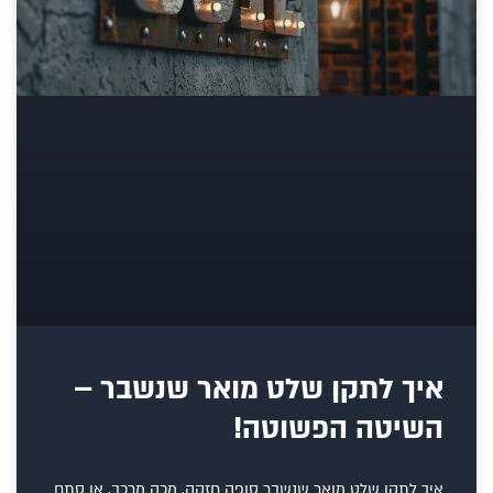
איך לתקן שלט מואר שנשבר –
השיטה הפשוטה!
איך לתקן שלט מואר שנשבר סופה חזקה, מכה מרכב, או סתם