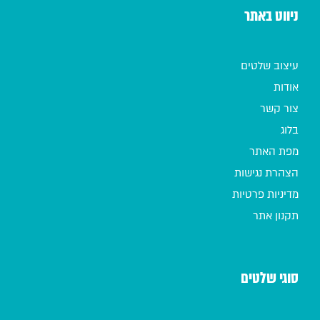
ניווט באתר
עיצוב שלטים
אודות
צור קשר
בלוג
מפת האתר
הצהרת נגישות
מדיניות פרטיות
תקנון אתר
סוגי שלטים