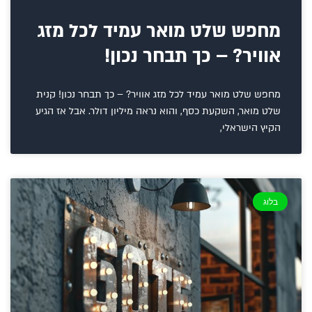
מחפש שלט מואר עמיד לכל מזג
אוויר? – כך תבחר נכון!
מחפש שלט מואר עמיד לכל מזג אוויר? – כך תבחר נכון! קנית
שלט מואר, השקעת כסף, והוא נראה מיליון דולר. אבל אז הגיע
הקיץ הישראלי,
בלוג