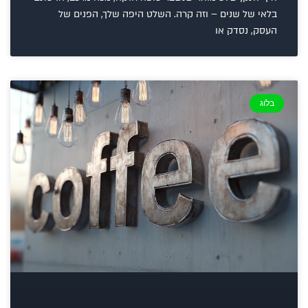
בלאי של שנים – וזה קרה. השלט היפה שלך, הפנים של
העסק, נסדק או
בלוג