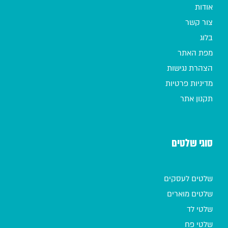
אודות
צור קשר
בלוג
מפת האתר
הצהרת נגישות
מדיניות פרטיות
תקנון אתר
סוגי שלטים
שלטים לעסקים
שלטים מוארים
שלטי לד
שלטי פח