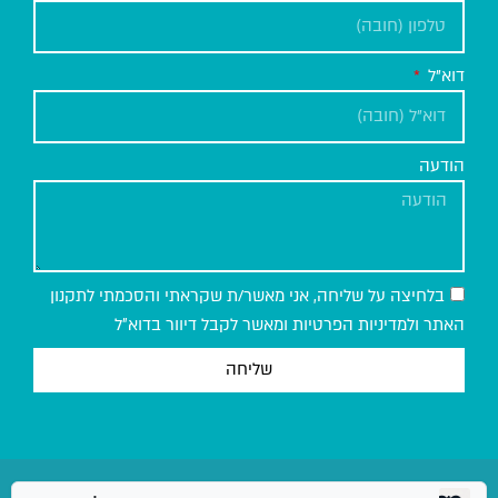
דוא"ל
הודעה
בלחיצה על שליחה, אני מאשר/ת שקראתי והסכמתי לתקנון
האתר ולמדיניות הפרטיות ומאשר לקבל דיוור בדוא״ל
שליחה