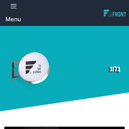
Menu
בלוג