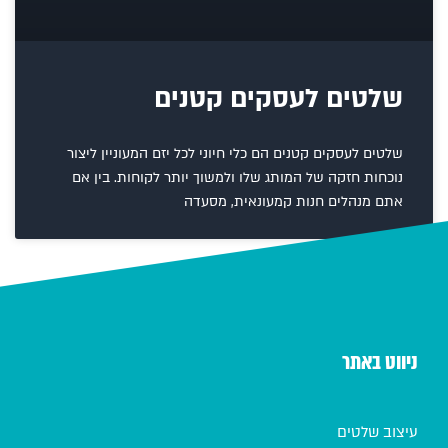
שלטים לעסקים קטנים
שלטים לעסקים קטנים הם כלי חיוני לכל יזם המעוניין ליצור
נוכחות חזקה של המותג שלו ולמשוך יותר לקוחות. בין אם
אתם מנהלים חנות קמעונאית, מסעדה
ניווט באתר
עיצוב שלטים