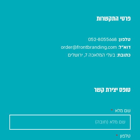
פרטי התקשרות
טלפון
:
052-8055668
דוא"ל
:
order@frontbranding.com
כתובת
:
בעלי המלאכה 7, ירושלים
טופס יצירת קשר
שם מלא
טלפון