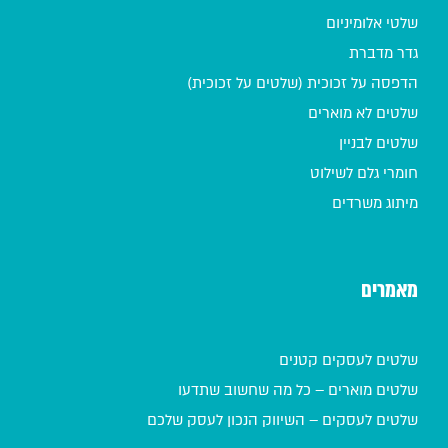
שלטי אלומיניום
גדר מדברת
הדפסה על זכוכית (שלטים על זכוכית)
שלטים לא מוארים
שלטים לבניין
חומרי גלם לשילוט
מיתוג משרדים
מאמרים
שלטים לעסקים קטנים
שלטים מוארים – כל מה שחשוב שתדעו
שלטים לעסקים – השיווק הנכון לעסק שלכם