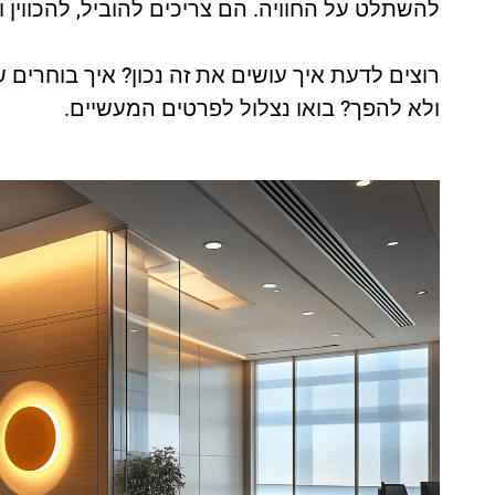
להשתלט על החוויה. הם צריכים להוביל, להכווין 
רוצים לדעת איך עושים את זה נכון? איך בוחרים
ולא להפך? בואו נצלול לפרטים המעשיים.