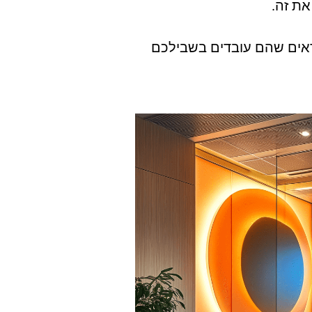
את זה.
ודאים שהם עובדים בשבילכם