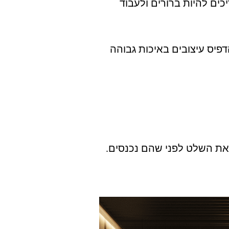
ים להיות ברורים ולעבוד
יס עיצובים באיכות גבוהה
 את השלט לפני שהם נכנסים.