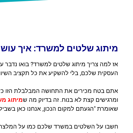
מיתוג שלטים למשרד: איך עושים
אז למה צריך מיתוג שלטים למשרד? בואו נדבר 
העסקית שלכם, בלי להשקיע את כל תקציב השיוו
אתם בטח מכירים את התחושה המבלבלת הזו כשנ
ומרגישים קצת לא בנוח. זה בדיוק מה ש
מיתוג מש
שאומרת "הגעתם למקום הנכון, אנחנו כאן בשביל
חשבו על השלטים במשרד שלכם כמו על המלצר הט