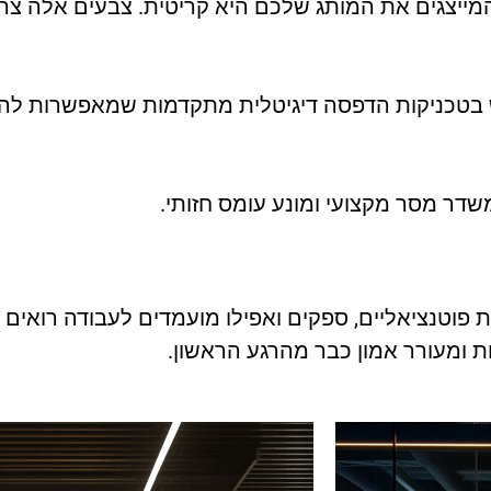
יצגים את המותג שלכם היא קריטית. צבעים אלה צריכ
 בטכניקות הדפסה דיגיטלית מתקדמות שמאפשרות להדפ
משדר מסר מקצועי ומונע עומס חזותי.
פוטנציאליים, ספקים ואפילו מועמדים לעבודה רואים
ת ומעורר אמון כבר מהרגע הראשון.