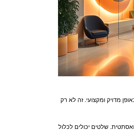
ן מדויק ומקצועי. זה לא רק
אסתטית. שלטים יכולים לכלול