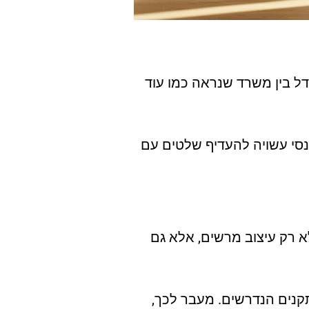
ל בין משרד שנראה כמו עוד
נסי עשויה להעדיף שלטים עם
א רק עיצוב מרשים, אלא גם
קנים הנדרשים. מעבר לכך,