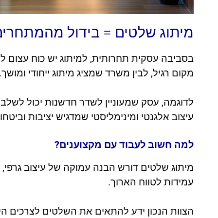
מיתוג שלטים = בידול מהמתחרים
בסביבה עסקית תחרותית, למיתוג יש כוח עצום ל
מקום רגיל, לבין משרד שמציג מיתוג ייחודי ומושך.
לדוגמה, עסק שמעוניין לשדר חדשנות יכול לשלב
עיצוב אלגנטי ומינימליסטי שמדגיש יציבות וביטחון
למה חשוב לעבוד עם מקצוענים?
מיתוג שלטים דורש הבנה עמוקה של עיצוב גרפי,
עמידות לטווח הארוך.
הצוות הנכון ידע להתאים את השלטים לצרכים הי