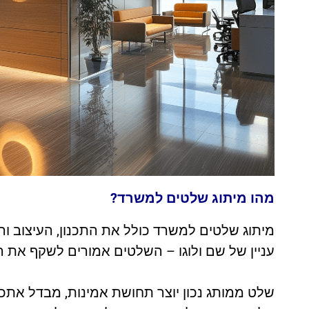
מהו מיתוג שלטים למשרד?
מיתוג שלטים למשרד כולל את התכנון, העיצוב ו
עניין של שם ולוגו – השלטים אמורים לשקף את 
שלט ממותג נכון יוצר תחושת אמינות, מבדל אתכ