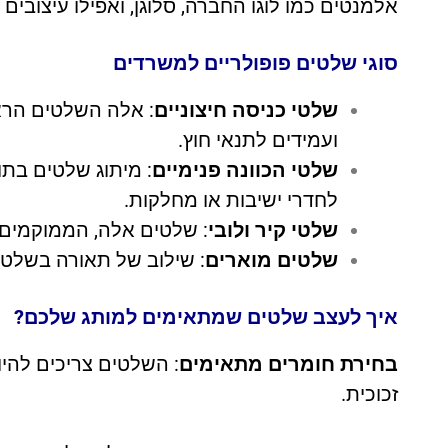
אלמנטים כמו לוגו החברה, סלוגן, ואפילו עיצובי
סוגי שלטים פופולריים למשרדים
שלטי כניסה חיצוניים
: אלה השלטים הראש
ועמידים לתנאי חוץ.
שלטי הכוונה פנימיים
: מיתוג שלטים בתו
לחדרי ישיבות או מחלקות.
שלטי קיר ולובי
: שלטים אלה, הממוקמים ל
שלטים מוארים
: שילוב של תאורה בשלטים
איך לעצב שלטים שמתאימים למותג שלכם?
בחירת חומרים מתאימים
: השלטים צריכים להיו
זכוכית.