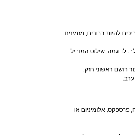
ים להיות ברורים, מזמינים
ב. לדוגמה, שילוט המוביל
ר רושם ראשוני חזק.
ערב.
 פרספקס, אלומיניום או