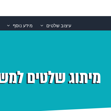
עיצוב שלטים
מידע נוסף
מיתוג שלטים למשר