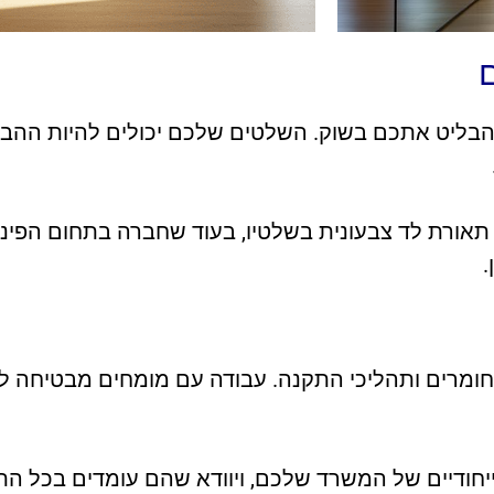
הבליט אתכם בשוק. השלטים שלכם יכולים להיות ההבד
 תאורת לד צבעונית בשלטיו, בעוד שחברה בתחום הפינ
.
 חומרים ותהליכי התקנה. עבודה עם מומחים מבטיחה ל
יחודיים של המשרד שלכם, ויוודא שהם עומדים בכל הת