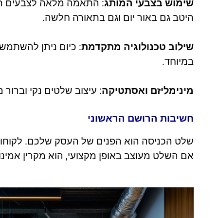
שימוש בצבעי המותג
: התאמה מלאה לצבעים המי
היטב גם באור יום וגם בתאורה חלשה.
שילוב טכנולוגיה מתקדמת
: כיום ניתן להשתמש
במיוחד.
מינימליזם ואסתטיקה
: עיצוב שלטים נקי וברור 
חשיבות הרושם הראשוני
שלט הכניסה הוא הפנים של העסק שלכם. לקוחות 
אם השלט מעוצב באופן מקצועי, הוא מקרין אמינו