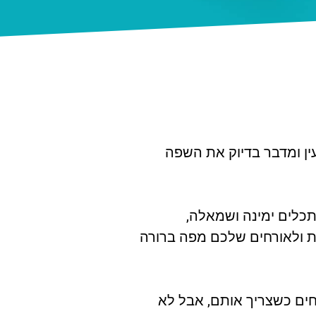
ן ומדבר בדיוק את השפה
כלים ימינה ושמאלה,
ת ולאורחים שלכם מפה ברורה
ים כשצריך אותם, אבל לא