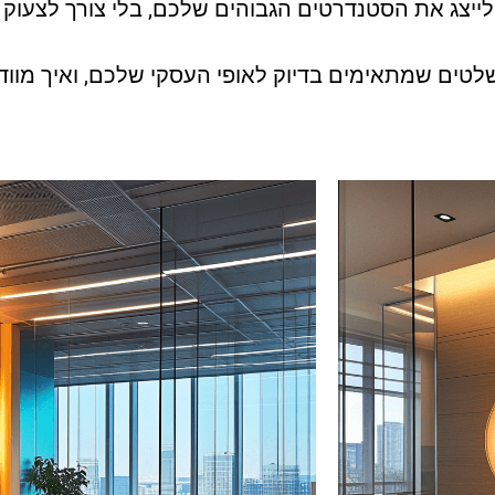
ולייצג את הסטנדרטים הגבוהים שלכם, בלי צורך לצעוק 
 שלטים שמתאימים בדיוק לאופי העסקי שלכם, ואיך מו