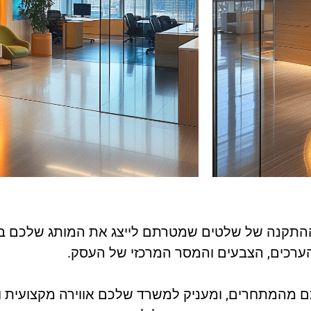
ההתקנה של שלטים שמטרתם לייצג את המותג שלכם באופ
הערכים, הצבעים והמסר המרכזי של העסק.
ם מהמתחרים, ומעניק למשרד שלכם אווירה מקצועית ו