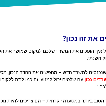
 את זה נכון?
על איך הופכים את המשרד שלכם למקום שמושך את העי
ק השנתי.
כנסים למשרד חדש – מחפשים את החדר הנכון, מסת
רדים נכון
עם שלטים יכול למנוע. זה כמו לתת ללקוחו
כם."
וב ביותר במסעדה יוקרתית – הם צריכים להיות נוכח