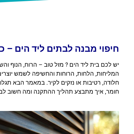
חיפוי מבנה לבתים ליד הים – כ
יש לכם בית ליד הים ? מזל טוב – הרוח, הנוף וה
המליחות, הלחות, הרוחות והחשיפה לשמש יוצרים ב
חלודה, רטיבות או נזקים לקיר.
במאמר הבא תגלו 
חומר, איך מתבצע תהליך ההתקנה ומה חשוב לבדו