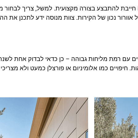
 חייבת להתבצע בצורה מקצועית. למשל, צריך לבחור 
ל אוורור נכון של הקירות. צוות מנוסה ידע לתכנן את 
רים עם רמת מליחות גבוהה – כן כדאי לבדוק אחת לשנ
 חיפויים כמו אלומיניום או פורצלן כמעט ולא מצריכים 