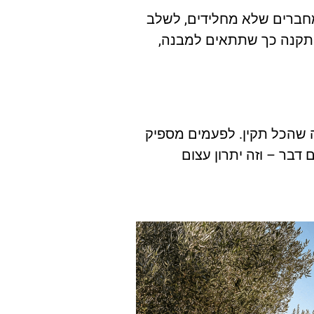
מחברים שלא מחלידים, לשלב
ההתקנה כך שתתאים למבנה,
ה שהכל תקין. לפעמים מספיק
דבר – וזה יתרון עצום