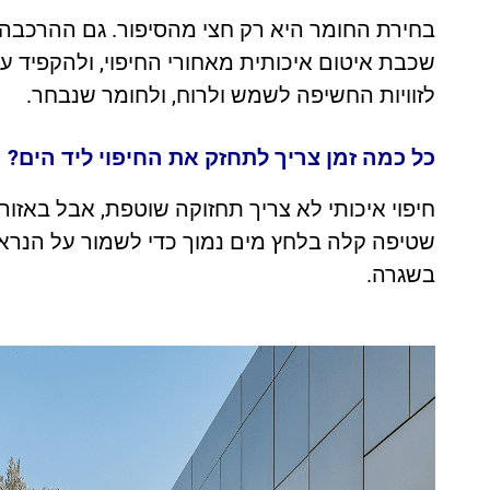
בחירת החומר היא רק חצי מהסיפור. גם ההרכבה
שכבת איטום איכותית מאחורי החיפוי, ולהקפיד ע
לזוויות החשיפה לשמש ולרוח, ולחומר שנבחר.
כל כמה זמן צריך לתחזק את החיפוי ליד הים?
חיפוי איכותי לא צריך תחזוקה שוטפת, אבל באזו
שטיפה קלה בלחץ מים נמוך כדי לשמור על הנראות.
בשגרה.