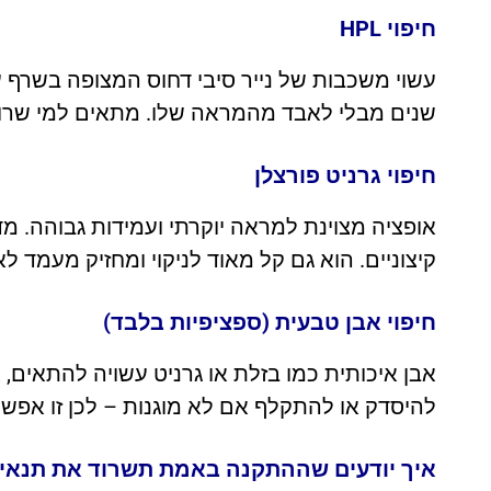
חיפוי HPL
שנים מבלי לאבד מהמראה שלו. מתאים למי שרוצה
חיפוי גרניט פורצלן
אופציה מצוינת למראה יוקרתי ועמידות גבוהה. מ
קיצוניים. הוא גם קל מאוד לניקוי ומחזיק מעמד לא
חיפוי אבן טבעית (ספציפיות בלבד)
אבן איכותית כמו בזלת או גרניט עשויה להתאים, 
להיסדק או להתקלף אם לא מוגנות – לכן זו אפש
איך יודעים שההתקנה באמת תשרוד את תנאי 