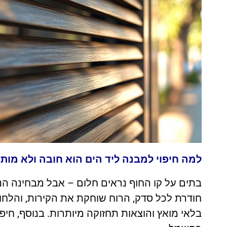
למה חיפוי למבנה ליד הים הוא חובה ולא מות
בתים על קו החוף נראים חלום – אבל מבחינה הנ
חודרת לכל סדק, הרוח שוחקת את הקירות, והלחות
בלאי מואץ והוצאות תחזוקה מיותרות. בנוסף, חי