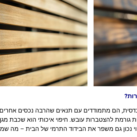
רות?
דסית, הם מתמודדים עם תנאים שהרבה נכסים אחרים ל
 גורמת להצטברות עובש. חיפוי איכותי הוא שכבת מגן 
פוי נכון גם משפר את הבידוד התרמי של הבית – מה שמ