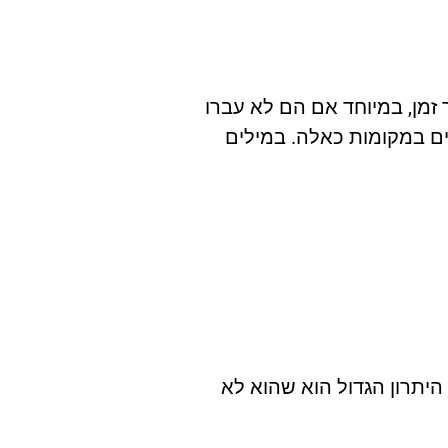
 זמן, במיוחד אם הם לא עברו
ים במקומות כאלה. במילים
 היתרון הגדול הוא שהוא לא