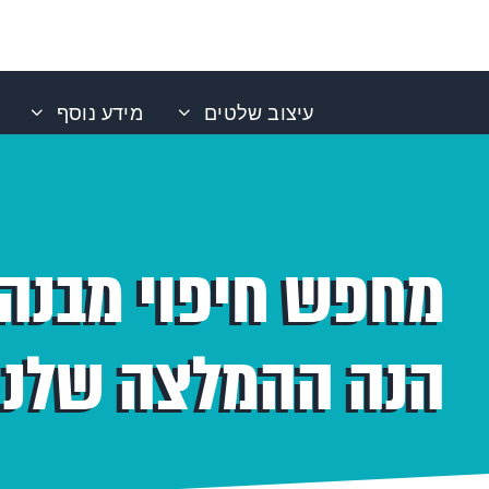
עיצוב שלטים
מידע נוסף
מחפש חיפוי מבנה 
הנה ההמלצה שלנו