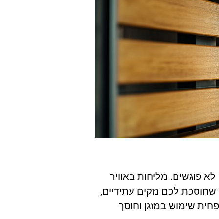
א פוגשים. מליחות באוויר
שחוסכת לכם נזקים עתידיים,
פחית שימוש במזגן וחוסך