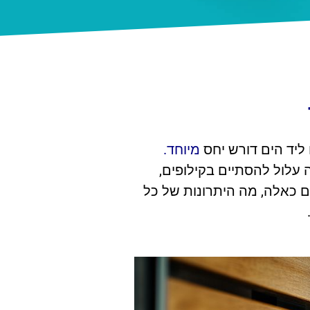
 ליד הים דורש יחס
מיוחד.
 עלול להסתיים בקילופים,
 כאלה, מה היתרונות של כל