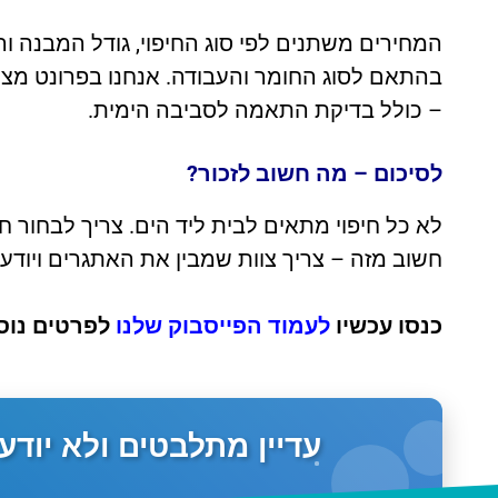
בהתאם לסוג החומר והעבודה. אנחנו בפרונט מצי
– כולל בדיקת התאמה לסביבה הימית.
לסיכום – מה חשוב לזכור?
לא כל חיפוי מתאים לבית ליד הים. צריך לבחור 
חשוב מזה – צריך צוות שמבין את האתגרים ויודע 
כנסו עכשיו
לעמוד הפייסבוק שלנו
לפרטים נוס
עדיין מתלבטים ולא יוד