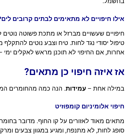
בחשמל.
אילו חיפויים לא מתאימים לבתים קרובים לים?
חיפויים שעשויים מברזל או מתכת פשוטה נוטים לה
טיפול יסודי נגד לחות. טיח וצבע נוטים להתקלף
אחרות, אם החיפוי לא תוכנן מראש לאקלים ימי –
אז איזה חיפוי כן מתאים?
במילה אחת –
עמידות
. הנה כמה מהחומרים המו
חיפוי אלומיניום קומפוזיט
מתאים מאוד לאזורים על קו החוף. מדובר בחומר קל
סופג לחות, לא מתנפח, ומגיע במגוון צבעים ומרק