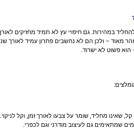
חליד במהירות. גם חיפויי עץ לא תמיד מחזיקים לאורך
 מהר מאוד – ולכן הם לא נחשבים פתרון עמיד לאורך שנ
 הוא פשוט לא ישרוד.
מלצים:
, שאינו מחליד, שומר על צבעו לאורך זמן, וקל לניקוי.
מים שמתאימים גם לעיצוב מודרני וגם לכפרי.