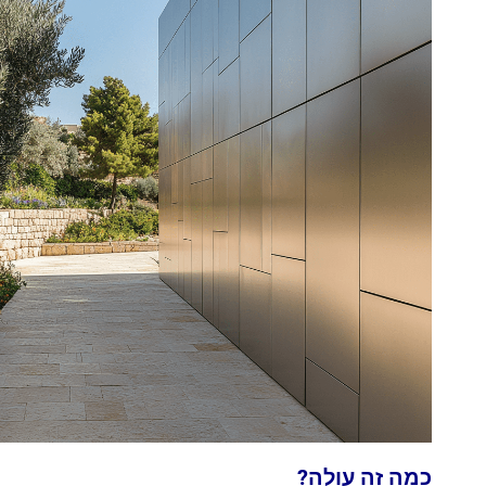
כמה זה עולה?