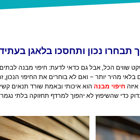
ך תבחרו נכון ותחסכו בלאגן בעתיד
שקט שווים הכל, אבל גם כדאי לדעת: חיפוי מבנה לבתים
לאי מהיר יותר – ואם לא בוחרים את החיפוי הנכון, זה
איזה
חיפוי מבנה
הוא איכותי ובאמת שורד תנאים קשים
ק כדי שהשיפוץ לא יהפוך למרדף תחזוקה בלתי נגמר.