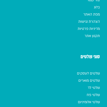
בלוג
מפת האתר
הצהרת נגישות
מדיניות פרטיות
תקנון אתר
סוגי שלטים
שלטים לעסקים
שלטים מוארים
שלטי לד
שלטי פח
שלטי אלומיניום