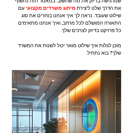
שמדגישה בדיוק את מה שחשוב.
במאמר הזה נחשוף
את הדרך שלנו ליצירת
מיתוג משרדים מקצועי
עם
שילוט שעובד. נראה לך איך אנחנו בוחרים את סוג
התאורה המושלם לכל מרחב, ואיך אנחנו מתאימים
כל פרויקט בדיוק לצרכים שלך.
מוכן לגלות איך שילוט מואר יכול לשנות את המשרד
שלך? בוא נתחיל.