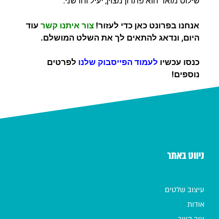
שילוט מואר הוא פתרון מצוין, יעיל וחדשני.
אנחנו בפרונט כאן כדי לעזור!
צור איתנו קשר
עוד
היום, ונדאג להתאים לך את השלט המושלם.
כנסו עכשיו
לעמוד הפייסבוק שלנו
לפרטים
נוספים!
ניווט באתר
עיצוב שלטים
אודות
צור קשר