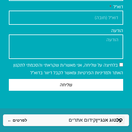
דוא"ל
הודעה
בלחיצה על שליחה, אני מאשר/ת שקראתי והסכמתי לתקנון
האתר ולמדיניות הפרטיות ומאשר לקבל דיוור בדוא״ל
שליחה
טוג אנגיין
קידום אתרים
לפרטים ←