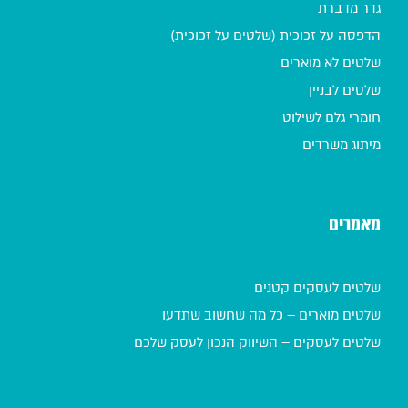
גדר מדברת
הדפסה על זכוכית (שלטים על זכוכית)
שלטים לא מוארים
שלטים לבניין
חומרי גלם לשילוט
מיתוג משרדים
מאמרים
שלטים לעסקים קטנים
שלטים מוארים – כל מה שחשוב שתדעו
שלטים לעסקים – השיווק הנכון לעסק שלכם