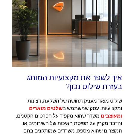
איך לשפר את מקצועיות המותג
בעזרת שילוט נכון?
שילוט מואר מעניק תחושה של השקעה, רצינות
ומקצועיות. עסק שמשתמש ב
שלטים מוארים
ומעוצבים
משדר שהוא מקפיד על הפרטים הקטנים,
והדבר מקרין על תפיסת האיכות של השירותים או
המוצרים שהוא מספק. משרדים שמותקנים בהם