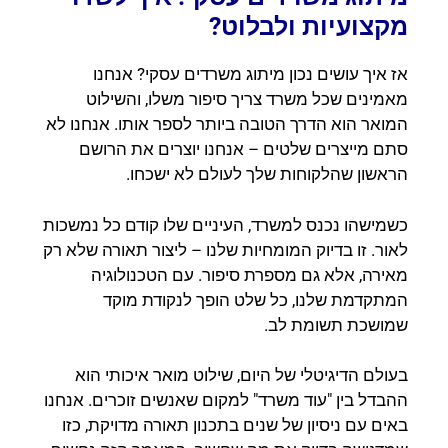
מקצועיות ולבלוט?
אז איך עושים נכון מיתוג משרדים עסקי? אנחנו
מאמינים שכל משרד צריך סיפור משלו, והשילוט
המואר הוא הדרך הטובה ביותר לספר אותו. אנחנו לא
סתם מייצרים שלטים – אנחנו יוצרים את הרושם
הראשון שהלקוחות שלך לעולם לא ישכחו.
כשמישהו נכנס למשרד, העיניים שלו קודם כל נמשכות
לאור. זו בדיוק המומחיות שלנו – ליצור תאורה שלא רק
מאירה, אלא גם מספרת סיפור. עם הטכנולוגיה
המתקדמת שלנו, כל שלט הופך לנקודת מוקד
שמושכת תשומת לב.
בעולם הדיגיטלי של היום, שילוט מואר איכותי הוא
ההבדל בין "עוד משרד" למקום שאנשים זוכרים. אנחנו
באים עם ניסיון של שנים בתכנון תאורה מדויקת, כזו