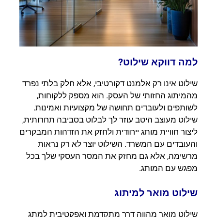
למה דווקא שילוט?
שילוט אינו רק אלמנט דקורטיבי, אלא חלק בלתי נפרד
מהמיתוג החזותי של העסק. הוא מספק ללקוחות,
לשותפים ולעובדים תחושה של מקצועיות ואמינות.
שילוט מעוצב היטב עוזר לך לבלוט בסביבה תחרותית,
ליצור חוויית מותג ייחודית ולחזק את הזדהות המבקרים
והעובדים עם המשרד. השילוט יוצר לא רק נראות
מרשימה, אלא גם מחזק את המסר העסקי שלך בכל
מפגש עם המותג.
שילוט מואר למיתוג
שילוט מואר מהווה דרך מתקדמת ואפקטיבית למתג