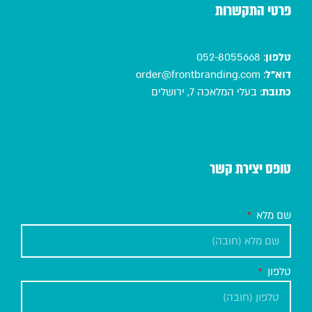
פרטי התקשרות
טלפון
:
052-8055668
דוא"ל
:
order@frontbranding.com
כתובת
:
בעלי המלאכה 7, ירושלים
טופס יצירת קשר
שם מלא
טלפון