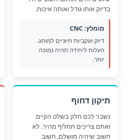
בדיוק אותו גודל ואותה איכות.
מומלץ: CNC
דיוק ועקביות חיוניים למותג.
העלות ליחידה תהיה נמוכה
יותר.
תיקון דחוף
נשבר לכם חלק בשלט הקיים
ואתם צריכים תחליף מהיר. לא
חשוב שיהיה מושלם, חשוב