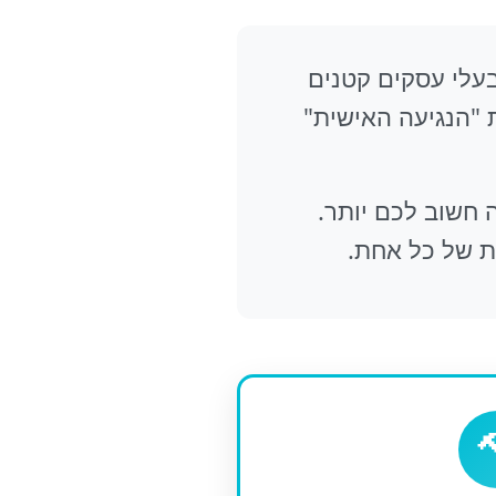
 שאלה שהרבה בעלי עסקים קטנים
שמעדיפים את "הנגיעה האישית"
 חשוב לכם יותר.
ת של כל אחת.