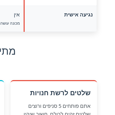
נגיעה אישית
אין
מכונה עושה 
מתי
שלטים לרשת חנויות
אתם פותחים 5 סניפים ורוצים
שלטים זהים לכולם. חשוב שיהיו