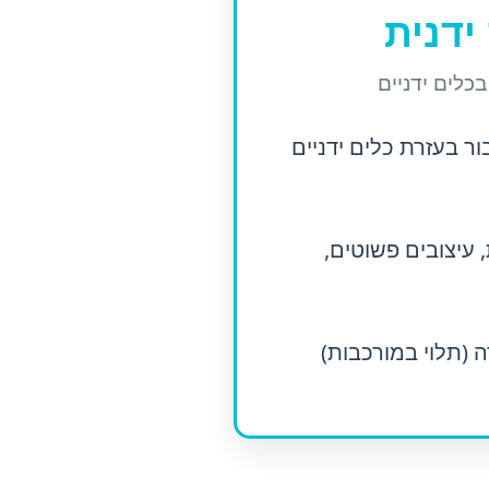
ידנית
בכלים ידניים
ור בעזרת כלים ידניים
 עיצובים פשוטים,