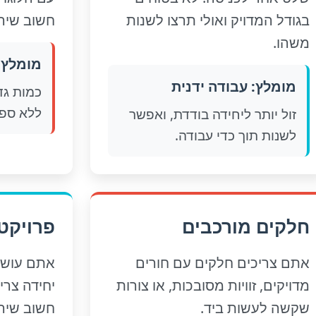
בגודל המדויק ואולי תרצו לשנות
חשוב שירא
משהו.
מומלץ: NC
מומלץ: עבודה ידנית
ללא ספק.
זול יותר ליחידה בודדת, ואפשר
לשנות תוך כדי עבודה.
חלקים מורכבים
פרויקט
אתם צריכים חלקים עם חורים
אתם עושי
מדויקים, זוויות מסובכות, או צורות
יחידה צרי
שקשה לעשות ביד.
חשוב שיהיה