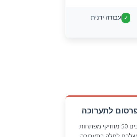
עבודה ידנית
✓
פרסום לתערוכה
אתם צריכים 50 מחזיקי מפתחות
 שלכם לחלק בתערוכה.