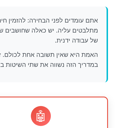
של עבודה ידנית.
האמת היא שאין תשובה אחת לכולם. זה
במדריך הזה נשווה את שתי השיטות בכ
🤖