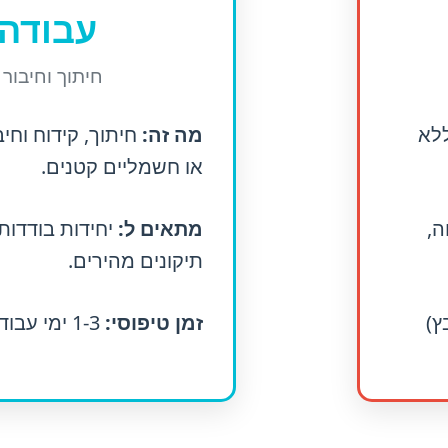
עבודה 
חיתוך וחיבור 
לא
מה זה:
חיתוך, קידוח וחיב
או חשמליים קטנים.
ה,
מתאים ל:
יחידות בודדות,
תיקונים מהירים.
זמן טיפוסי:
1-3 ימי עבודה (תלוי במורכבות)