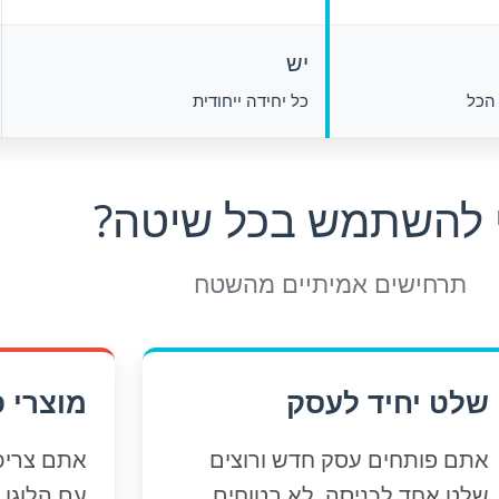
יש
הכל
כל יחידה ייחודית
 להשתמש בכל שיטה?
תרחישים אמיתיים מהשטח
שלט יחיד לעסק
מוצרי 
אתם פותחים עסק חדש ורוצים
שלט אחד לכניסה. לא בטוחים
עם הלוגו