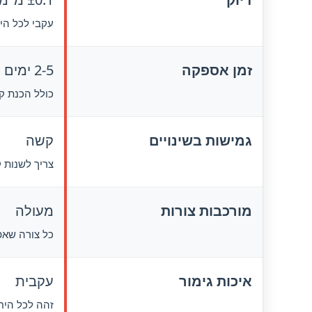
עקבי לכל הי
זמן אספקה
2-5 ימים
כולל הכנת ק
גמישות בשינויים
קשה
צריך לשנות 
מורכבות צורות
מעולה
כל צורה שאפ
איכות גימור
עקבית
זהה לכל היח