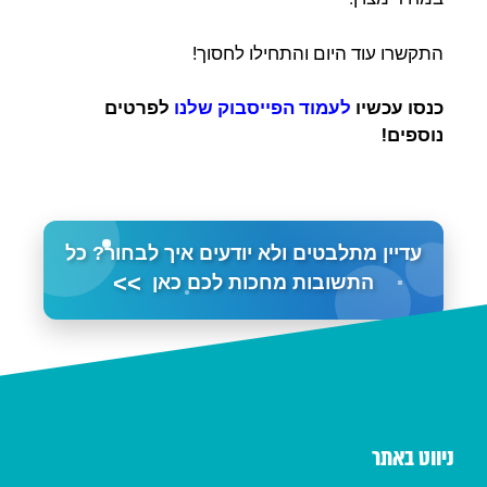
התקשרו עוד היום והתחילו לחסוך!
כנסו עכשיו
לעמוד הפייסבוק שלנו
לפרטים
נוספים!
עדיין מתלבטים ולא יודעים איך לבחור? כל
>>
התשובות מחכות לכם כאן
ניווט באתר