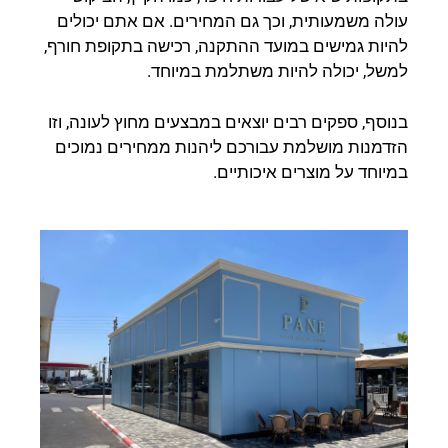
עולה משמעותית, וכך גם המחירים. אם אתם יכולים
להיות גמישים במועד ההתקנה, רכישה בתקופת חורף,
למשל, יכולה להיות משתלמת במיוחד.
בנוסף, ספקים רבים יוצאים במבצעים מחוץ לעונה, וזו
הזדמנות מושלמת עבורכם ליהנות ממחירים נמוכים
במיוחד על מוצרים איכותיים.