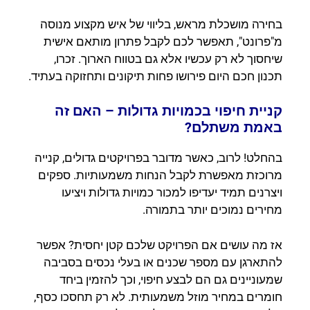
בחירה מושכלת מראש, בליווי של איש מקצוע מנוסה
מ"פרונט", תאפשר לכם לקבל פתרון מותאם אישית
שיחסוך לא רק עכשיו אלא גם בטווח הארוך. זכרו,
תכנון חכם היום פירושו פחות תיקונים ותחזוקה בעתיד.
קניית חיפוי בכמויות גדולות – האם זה
באמת משתלם?
בהחלט! לרוב, כאשר מדובר בפרויקטים גדולים, קנייה
מרוכזת מאפשרת לקבל הנחות משמעותיות. ספקים
ויצרנים תמיד יעדיפו למכור כמויות גדולות ויציעו
מחירים נמוכים יותר בתמורה.
אז מה עושים אם הפרויקט שלכם קטן יחסית? אפשר
להתארגן עם מספר שכנים או בעלי נכסים בסביבה
שמעוניינים גם הם לבצע חיפוי, וכך להזמין ביחד
חומרים במחיר מוזל משמעותית. לא רק תחסכו כסף,