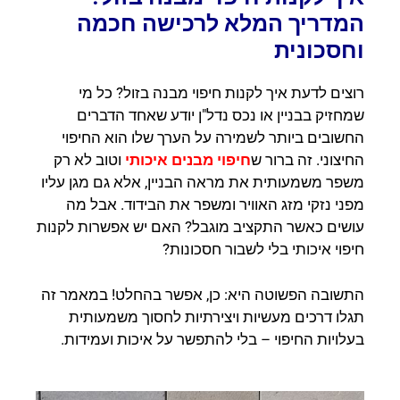
המדריך המלא לרכישה חכמה
וחסכונית
רוצים לדעת איך לקנות חיפוי מבנה בזול? כל מי
שמחזיק בבניין או נכס נדל"ן יודע שאחד הדברים
החשובים ביותר לשמירה על הערך שלו הוא החיפוי
החיצוני. זה ברור ש
חיפוי מבנים איכותי
וטוב לא רק
משפר משמעותית את מראה הבניין, אלא גם מגן עליו
מפני נזקי מזג האוויר ומשפר את הבידוד. אבל מה
עושים כאשר התקציב מוגבל? האם יש אפשרות לקנות
חיפוי איכותי בלי לשבור חסכונות?
התשובה הפשוטה היא: כן, אפשר בהחלט! במאמר זה
תגלו דרכים מעשיות ויצירתיות לחסוך משמעותית
בעלויות החיפוי – בלי להתפשר על איכות ועמידות.