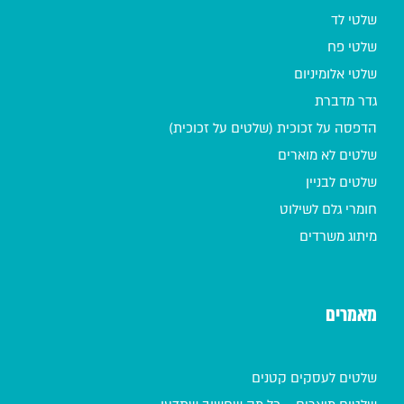
שלטי לד
שלטי פח
שלטי אלומיניום
גדר מדברת
הדפסה על זכוכית (שלטים על זכוכית)
שלטים לא מוארים
שלטים לבניין
חומרי גלם לשילוט
מיתוג משרדים
מאמרים
שלטים לעסקים קטנים