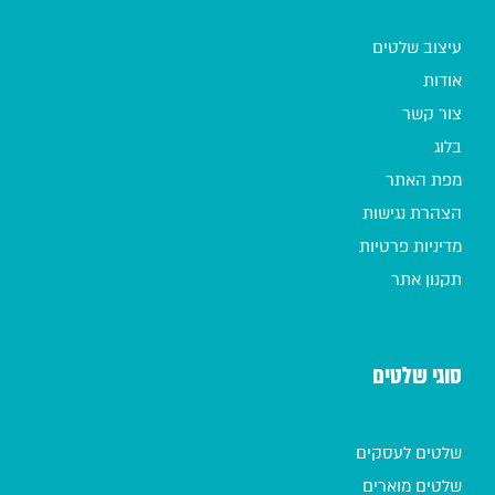
עיצוב שלטים
אודות
צור קשר
בלוג
מפת האתר
הצהרת נגישות
מדיניות פרטיות
תקנון אתר
סוגי שלטים
שלטים לעסקים
שלטים מוארים