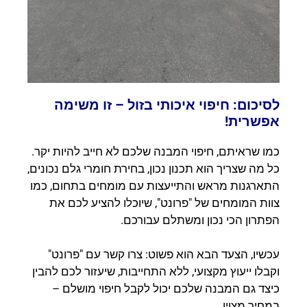
לסיכום: חיפוי איכותי בזול – זו משימה
אפשרית!
כמו שראיתם, חיפוי המבנה שלכם לא חייב להיות יקר.
כל מה שצריך הוא תכנון נכון, בחירת חומרי גלם נכונים,
התארגנות מראש והתייעצות עם מומחים בתחום, כמו
צוות המומחים של "פרונט", שיוכלו להציע לכם את
הפתרון הכי נכון ומשתלם עבורכם.
עכשיו, הצעד הבא הוא פשוט: צרו קשר עם "פרונט"
וקבלו ייעוץ מקצועי, ללא התחייבות, שיעזור לכם להבין
כיצד גם המבנה שלכם יכול לקבל חיפוי מושלם –
במחיר מצוין.