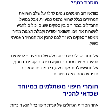
חוסכת כסף?
בוודאי! רוב האנשים נוטים לדלג על שלב השוואת
המחירים בגלל שהוא נתפס כמעייף. אבל בפועל,
ההבדלים במחירים בין ספקים שונים יכולים להגיע
לעשרות אחוזים. השוואה יסודית וקבלת הצעות מחיר
ממספר ספקים תעזור לכם להבין את המחיר האמיתי
בשוק.
אל תתביישו לבקש פירוט מלא של ההצעה – לפעמים
הפער במחיר מסתתר דווקא בפרטים קטנים. בנוסף,
אל תחששו להתמקח מעט, כי במרבית המקרים
תופתעו מהתוצאה החיובית.
חומרי חיפוי משתלמים במיוחד
שכדאי להכיר
אחד הסודות הגדולים של קניית חיפוי בזול הוא היכרות