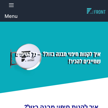
Menu
איך לקנות חיפוי מבנה בזול? – כל הטיפים
שחייבים להכיר!
איך לקנות חיפוי מבנה בזול?