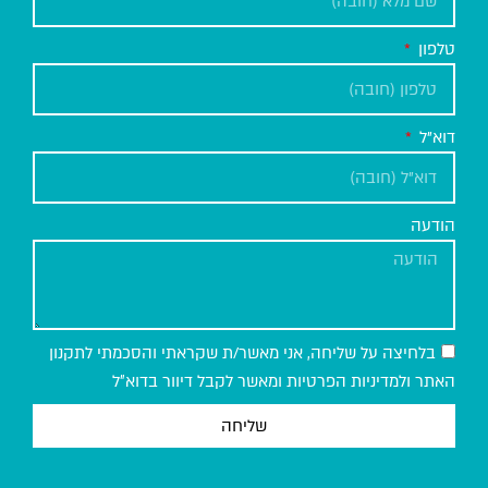
טלפון
דוא"ל
הודעה
בלחיצה על שליחה, אני מאשר/ת שקראתי והסכמתי לתקנון
האתר ולמדיניות הפרטיות ומאשר לקבל דיוור בדוא״ל
שליחה