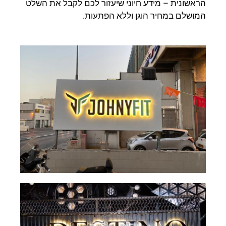
הראשונית – מידע חיוני שיעזור לכם לקבל את השלט
המושלם במחיר הוגן וללא הפתעות.