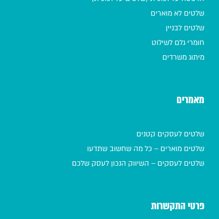
שלטים לא מוארים
שלטים לבניין
חומרי גלם לשילוט
מיתוג משרדים
מאמרים
שלטים לעסקים קטנים
שלטים מוארים – כל מה שחשוב שתדעו
שלטים לעסקים – השיווק הנכון לעסק שלכם
פרטי התקשרות