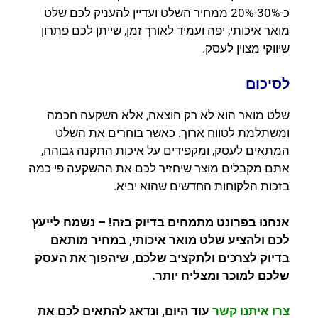
כ-30%-20% ממחיר השלט ועדיין להעניק לכם שלט
מואר איכותי, יפה ועמיד לאורך זמן, שייתן לכם פתרון
שיווקי מצוין לעסק.
לסיכום
שלט מואר הוא לא רק הוצאה, אלא השקעה חכמה
ומשתלמת לטווח ארוך. כאשר בוחרים את השלט
המתאים לעסק, ומקפידים על איכות התקנה גבוהה,
אתם מקבלים מוצר שיחזיר לכם את ההשקעה פי כמה
בזכות הלקוחות החדשים שהוא יביא.
אנחנו בפרונט מתמחים בדיוק בזה! – נשמח לייעץ
לכם ולהציע שלט מואר איכותי, במחיר מותאם
בדיוק לצרכים ולתקציב שלכם, שיהפוך את העסק
שלכם למוכר ומצליח יותר.
צרו איתנו קשר
עוד היום, ונדאג להתאים לכם את