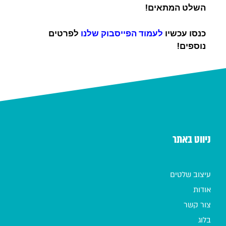
השלט המתאים!
כנסו עכשיו
לעמוד הפייסבוק שלנו
לפרטים
נוספים!
ניווט באתר
עיצוב שלטים
אודות
צור קשר
בלוג