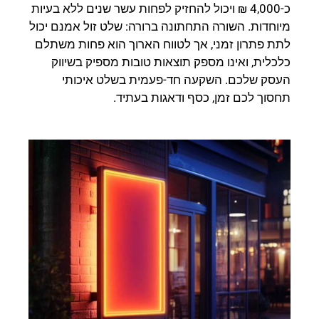
כ-4,000 ₪ ויכול להחזיק לפחות עשר שנים ללא בעיות
מיוחדות. השורה התחתונה ברורה: שלט זול אמנם יכול
לתת פתרון זמני, אך לטווח הארוך הוא פחות משתלם
כלכלית, ואינו מספק תוצאות טובות מספיק בשיווק
העסק שלכם. השקעה חד-פעמית בשלט איכותי
תחסוך לכם זמן, כסף ודאגות בעתיד.