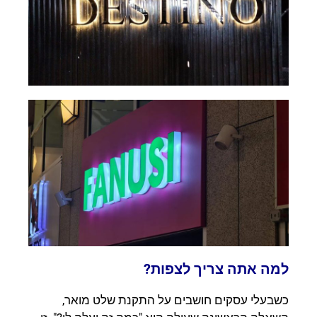
למה אתה צריך לצפות?
כשבעלי עסקים חושבים על התקנת שלט מואר,