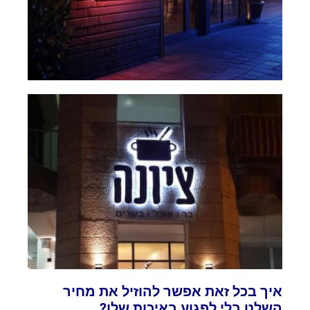
איך בכל זאת אפשר להוזיל את מחיר
השלט בלי לפגוע באיכות שלו?