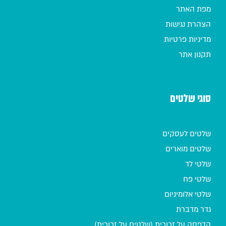
מפת האתר
הצהרת נגישות
מדיניות פרטיות
תקנון אתר
סוגי שלטים
שלטים לעסקים
שלטים מוארים
שלטי לד
שלטי פח
שלטי אלומיניום
גדר מדברת
הדפסה על זכוכית (שלטים על זכוכית)