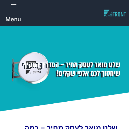
Menu
שלט מואר לעסק מחיר – המדריך המקיף
שיחסוך לכם אלפי שקלים!
שלט מואר לעסק מחיר – כמה