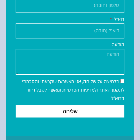
דוא"ל
הודעה
בלחיצה על שליחה, אני מאשר/ת שקראתי והסכמתי
לתקנון האתר ולמדיניות הפרטיות ומאשר לקבל דיוור
בדוא״ל
שליחה