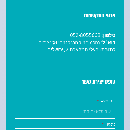
פרטי התקשרות
טלפון
:
052-8055668
דוא"ל
:
order@frontbranding.com
כתובת
:
בעלי המלאכה 7, ירושלים
טופס יצירת קשר
שם מלא
טלפון