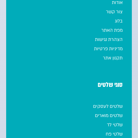
אודות
צור קשר
בלוג
מפת האתר
הצהרת נגישות
מדיניות פרטיות
תקנון אתר
סוגי שלטים
שלטים לעסקים
שלטים מוארים
שלטי לד
שלטי פח