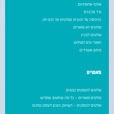
שלטי אלומיניום
גדר מדברת
הדפסה על זכוכית (שלטים על זכוכית)
שלטים לא מוארים
שלטים לבניין
חומרי גלם לשילוט
מיתוג משרדים
מאמרים
שלטים לעסקים קטנים
שלטים מוארים – כל מה שחשוב שתדעו
שלטים לעסקים – השיווק הנכון לעסק שלכם