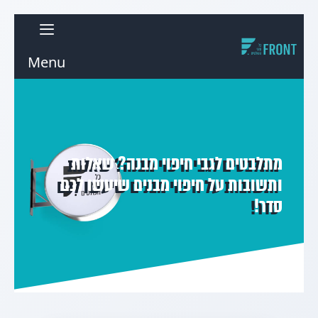
Menu
מתלבטים לגבי חיפוי מבנה? שאלות
ותשובות על חיפוי מבנים שיעשו לכם
סדר!