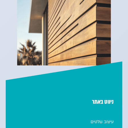
ניווט באתר
עיצוב שלטים