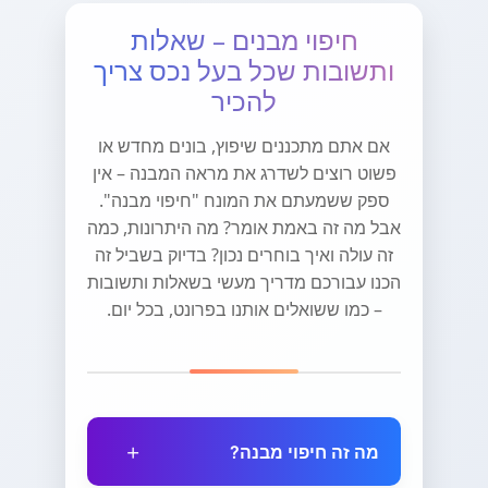
חיפוי מבנים – שאלות
ותשובות שכל בעל נכס צריך
להכיר
אם אתם מתכננים שיפוץ, בונים מחדש או
פשוט רוצים לשדרג את מראה המבנה – אין
ספק ששמעתם את המונח "חיפוי מבנה".
אבל מה זה באמת אומר? מה היתרונות, כמה
זה עולה ואיך בוחרים נכון? בדיוק בשביל זה
הכנו עבורכם מדריך מעשי בשאלות ותשובות
– כמו ששואלים אותנו בפרונט, בכל יום.
מה זה חיפוי מבנה?