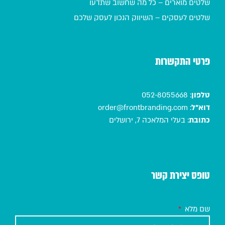
שלטים מוארים – כל מה שחשוב שתדעו
שלטים לעסקים – השיווק הנכון לעסק שלכם
פרטי התקשרות
טלפון
:
052-8055668
דוא"ל
:
order@frontbranding.com
כתובת
:
בעלי המלאכה 7, ירושלים
טופס יצירת קשר
שם מלא