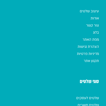
עיצוב שלטים
אודות
צור קשר
בלוג
מפת האתר
הצהרת נגישות
מדיניות פרטיות
תקנון אתר
סוגי שלטים
שלטים לעסקים
שלטים מוארים