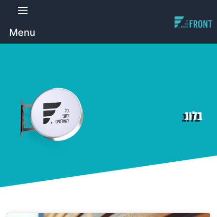
Menu
בלוג