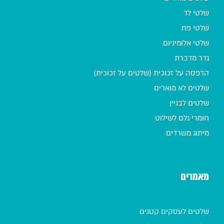
שלטי לד
שלטי פח
שלטי אלומיניום
גדר מדברת
הדפסה על זכוכית (שלטים על זכוכית)
שלטים לא מוארים
שלטים לבניין
חומרי גלם לשילוט
מיתוג משרדים
מאמרים
שלטים לעסקים קטנים