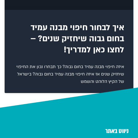
איך לבחור חיפוי מבנה עמיד
בחום גבוה שיחזיק שנים? –
לחצו כאן למדריך!
איזה חיפוי מבנה עמיד בחום גבוה? כך תבחרו נכון את החיפוי
שיחזיק שנים אז איזה חיפוי מבנה עמיד בחום גבוה? בישראל
של הקיץ הלוהט והשמש
ניווט באתר