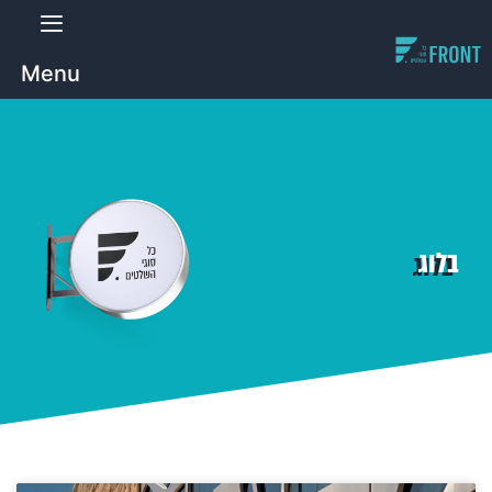
Menu
בלוג