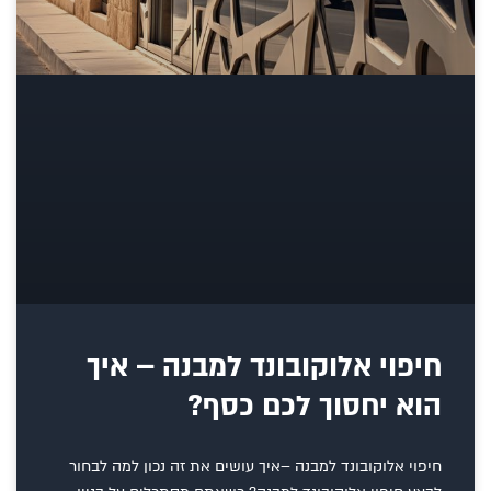
חיפוי אלוקובונד למבנה – איך
הוא יחסוך לכם כסף?
חיפוי אלוקובונד למבנה –איך עושים את זה נכון למה לבחור