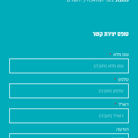
טופס יצירת קשר
שם מלא
טלפון
דוא"ל
הודעה