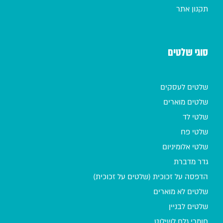
תקנון אתר
סוגי שלטים
שלטים לעסקים
שלטים מוארים
שלטי לד
שלטי פח
שלטי אלומיניום
גדר מדברת
הדפסה על זכוכית (שלטים על זכוכית)
שלטים לא מוארים
שלטים לבניין
חומרי גלם לשילוט