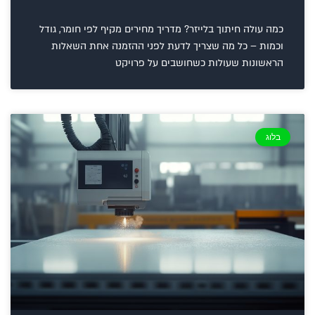
כמה עולה חיתוך בלייזר? מדריך מחירים מקיף לפי חומר, גודל
וכמות – כל מה שצריך לדעת לפני ההזמנה אחת השאלות
הראשונות שעולות כשחושבים על פרויקט
בלוג