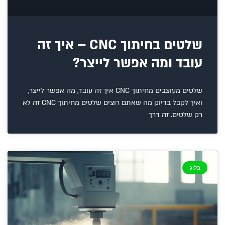
שלטים בחיתוך CNC – איך זה
עובד ומה אפשר לייצר?
שלטים מעוצבים מחיתוך CNC איך זה עובד, מה אפשר לייצר,
ואיך לקבל בדיוק מה שאתם רוצים שלטים מחיתוך CNC זה לא
רק שלטים. זה דרך
בלוג