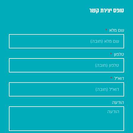
טופס יצירת קשר
שם מלא
טלפון
דוא"ל
הודעה