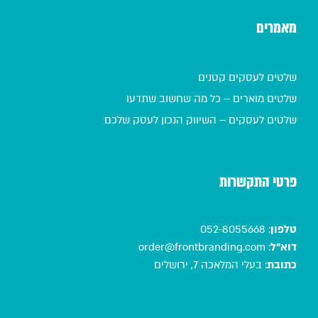
מאמרים
שלטים לעסקים קטנים
שלטים מוארים – כל מה שחשוב שתדעו
שלטים לעסקים – השיווק הנכון לעסק שלכם
פרטי התקשרות
טלפון
:
052-8055668
דוא"ל
:
order@frontbranding.com
כתובת
:
בעלי המלאכה 7, ירושלים