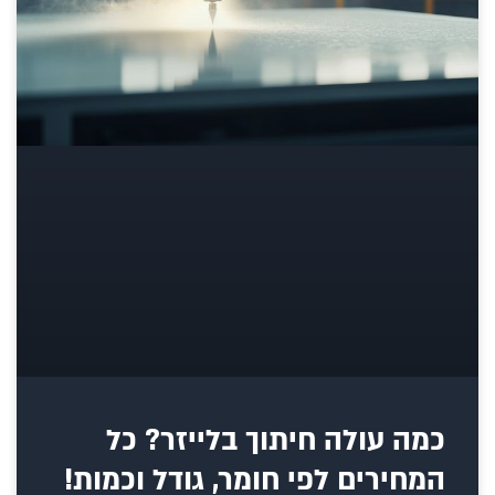
כמה עולה חיתוך בלייזר? כל
המחירים לפי חומר, גודל וכמות!