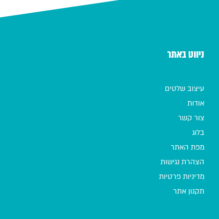
ניווט באתר
עיצוב שלטים
אודות
צור קשר
בלוג
מפת האתר
הצהרת נגישות
מדיניות פרטיות
תקנון אתר