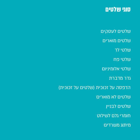
סוגי שלטים
שלטים לעסקים
שלטים מוארים
שלטי לד
שלטי פח
שלטי אלומיניום
גדר מדברת
הדפסה על זכוכית (שלטים על זכוכית)
שלטים לא מוארים
שלטים לבניין
חומרי גלם לשילוט
מיתוג משרדים