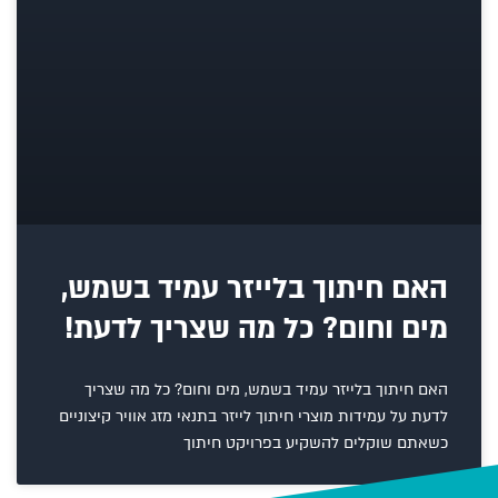
האם חיתוך בלייזר עמיד בשמש,
מים וחום? כל מה שצריך לדעת!
האם חיתוך בלייזר עמיד בשמש, מים וחום? כל מה שצריך
לדעת על עמידות מוצרי חיתוך לייזר בתנאי מזג אוויר קיצוניים
כשאתם שוקלים להשקיע בפרויקט חיתוך