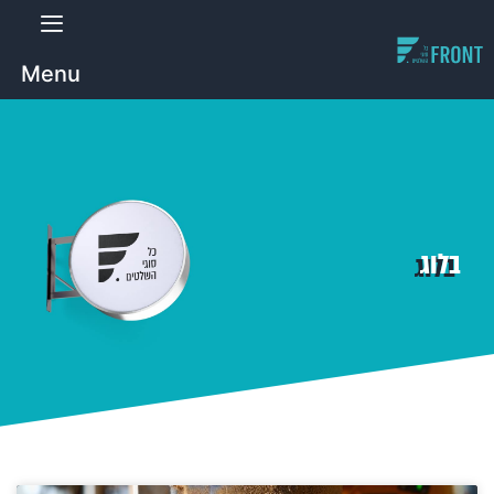
Menu
בלוג