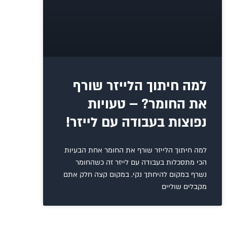
למה חיתוך הלייזר שורף
את החומר? – טעויות
נפוצות בעבודה עם לייזר!
למה חיתוך הלייזר שורף את החומר אחת הבעיות
הכי מתסכלות בעבודה עם לייזר זה כשהחומר
נשרף במקום להיחתך נקי. במקום קצה חלק אתם
מקבלים שוליים