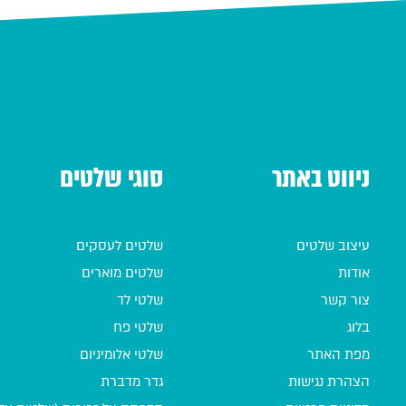
ניווט באתר
סוגי שלטים
עיצוב שלטים
שלטים לעסקים
אודות
שלטים מוארים
צור קשר
שלטי לד
בלוג
שלטי פח
מפת האתר
שלטי אלומיניום
הצהרת נגישות
גדר מדברת