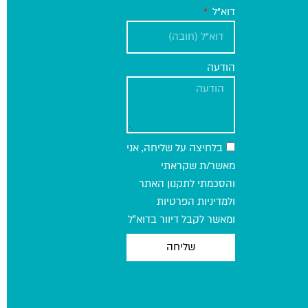
דוא"ל
הודעה
בלחיצה על שליחה, אני
מאשר/ת שקראתי
והסכמתי לתקנון האתר
ולמדיניות הפרטיות
ומאשר לקבל דיוור בדוא״ל
שליחה