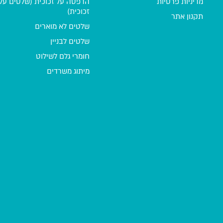
מדיניות פרטיות
הדפסה על זכוכית (שלטים על
זכוכית)
תקנון אתר
שלטים לא מוארים
שלטים לבניין
חומרי גלם לשילוט
מיתוג משרדים