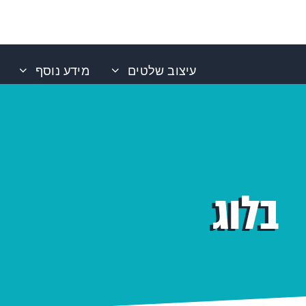
עיצוב שלטים
מידע נוסף
בלוג