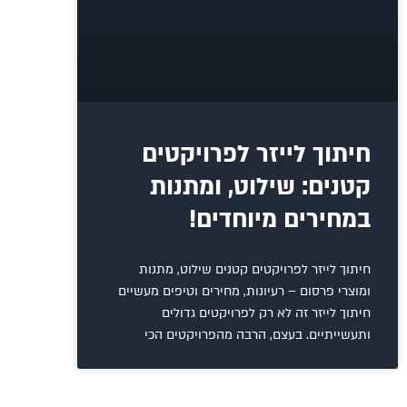
חיתוך לייזר לפרויקטים
קטנים: שילוט, ומתנות
במחירים מיוחדים!
חיתוך לייזר לפרויקטים קטנים שילוט, מתנות
ומוצרי פרסום – רעיונות, מחירים וטיפים מעשיים
חיתוך לייזר זה לא רק לפרויקטים גדולים
ותעשייתיים. בעצם, הרבה מהפרויקטים הכי