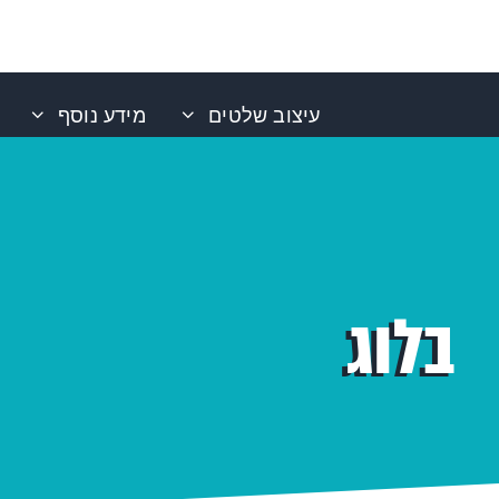
עיצוב שלטים
מידע נוסף
בלוג