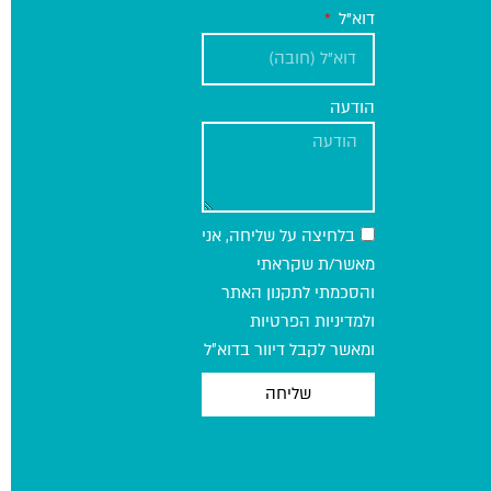
דוא"ל
הודעה
בלחיצה על שליחה, אני
מאשר/ת שקראתי
והסכמתי לתקנון האתר
ולמדיניות הפרטיות
ומאשר לקבל דיוור בדוא״ל
שליחה