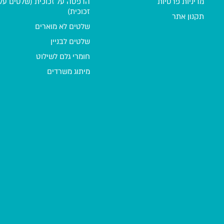
מדיניות פרטיות
הדפסה על זכוכית (שלטים על
זכוכית)
תקנון אתר
שלטים לא מוארים
שלטים לבניין
חומרי גלם לשילוט
מיתוג משרדים