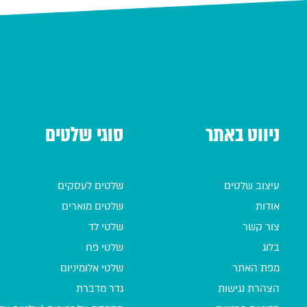
ניווט באתר
סוגי שלטים
עיצוב שלטים
שלטים לעסקים
אודות
שלטים מוארים
צור קשר
שלטי לד
בלוג
שלטי פח
מפת האתר
שלטי אלומיניום
הצהרת נגישות
גדר מדברת