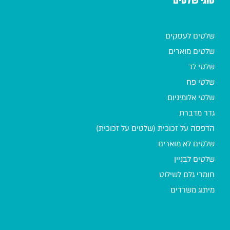
סוגי שלטים
שלטים לעסקים
שלטים מוארים
שלטי לד
שלטי פח
שלטי אלומיניום
גדר מדברת
הדפסה על זכוכית (שלטים על זכוכית)
שלטים לא מוארים
שלטים לבניין
חומרי גלם לשילוט
מיתוג משרדים