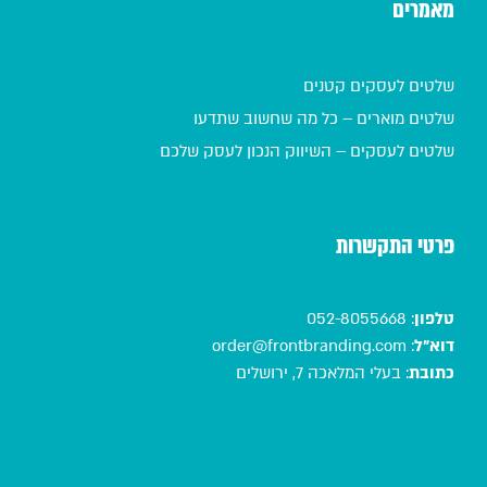
מאמרים
שלטים לעסקים קטנים
שלטים מוארים – כל מה שחשוב שתדעו
שלטים לעסקים – השיווק הנכון לעסק שלכם
פרטי התקשרות
טלפון
:
052-8055668
דוא"ל
:
order@frontbranding.com
כתובת
:
בעלי המלאכה 7, ירושלים