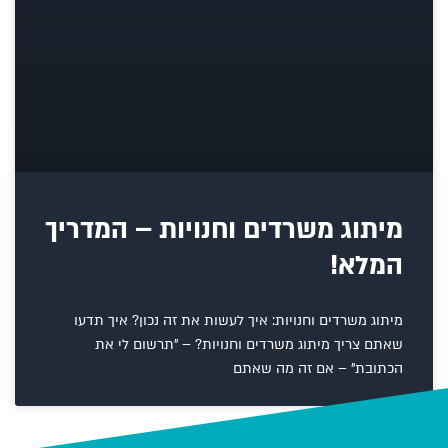
מיתוג משרדים וחנויות – המדריך
המלא!
מיתוג משרדים וחנויות: איך לעשות את זה נכון? איך תדעו
שאתם צריך מיתוג משרדים וחנויות? – "תרשום לי את
הכתובת" – אם זה מה שאתם