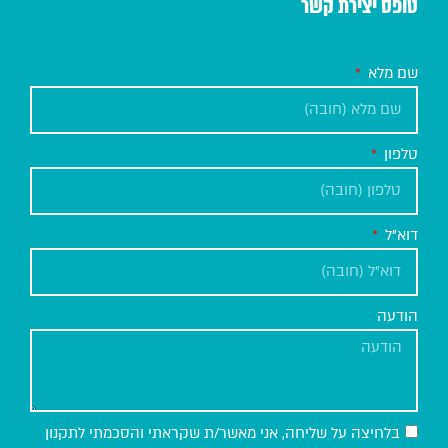
טופס יצירת קשר
שם מלא
טלפון
דוא"ל
הודעה
בלחיצה על שליחה, אני מאשר/ת שקראתי והסכמתי לתקנון