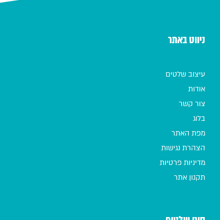
ניווט באתר
עיצוב שלטים
אודות
צור קשר
בלוג
מפת האתר
הצהרת נגישות
מדיניות פרטיות
תקנון אתר