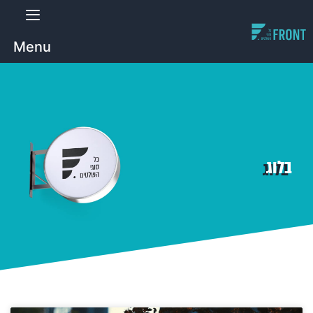
Menu
בלוג