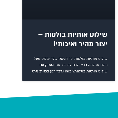
שילוט אותיות בולטות –
יצור מהיר ואיכותי!
שילוט אותיות בולטות: כך העסק שלך יבלוט מעל
כולם אז למה כדאי לכם לשדרג את העסק עם
שילוט אותיות בולטות? בואו נדבר רגע בכנות: מתי