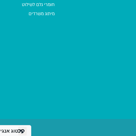
חומרי גלם לשילוט
מיתוג משרדים
טוג אנגיי