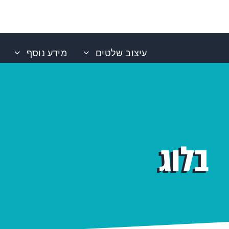
עיצוב שלטים
מידע נוסף
בלוג