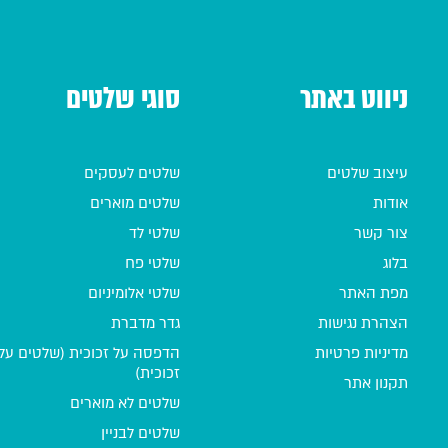
ניווט באתר
סוגי שלטים
עיצוב שלטים
שלטים לעסקים
אודות
שלטים מוארים
צור קשר
שלטי לד
בלוג
שלטי פח
מפת האתר
שלטי אלומיניום
הצהרת נגישות
גדר מדברת
מדיניות פרטיות
הדפסה על זכוכית (שלטים על
זכוכית)
תקנון אתר
שלטים לא מוארים
שלטים לבניין