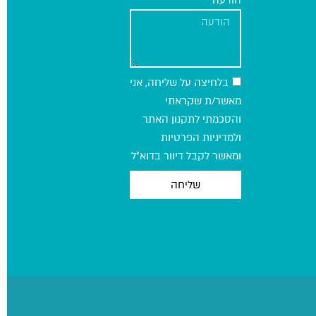
הודעה
בלחיצה על שליחה, אני
מאשר/ת שקראתי
והסכמתי לתקנון האתר
ולמדיניות הפרטיות
ומאשר לקבל דיוור בדוא״ל
שליחה