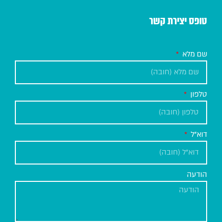
טופס יצירת קשר
שם מלא
טלפון
דוא"ל
הודעה