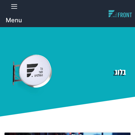
Menu
בלוג