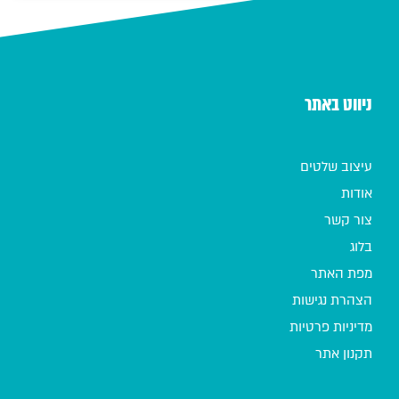
ניווט באתר
עיצוב שלטים
אודות
צור קשר
בלוג
מפת האתר
הצהרת נגישות
מדיניות פרטיות
תקנון אתר