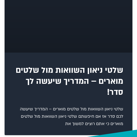
שלטי ניאון השוואות מול שלטים
מוארים – המדריך שיעשה לך
סדר!
שלטי ניאון השוואות מול שלטים מוארים – המדריך שיעשה
לכם סדר אז אם חיפשתם שלטי ניאון השוואות מול שלטים
מוארים כי אתם רוצים למשוך את