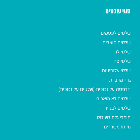
סוגי שלטים
שלטים לעסקים
שלטים מוארים
שלטי לד
שלטי פח
שלטי אלומיניום
גדר מדברת
הדפסה על זכוכית (שלטים על זכוכית)
שלטים לא מוארים
שלטים לבניין
חומרי גלם לשילוט
מיתוג משרדים