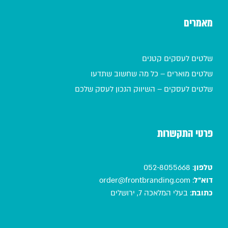
מאמרים
שלטים לעסקים קטנים
שלטים מוארים – כל מה שחשוב שתדעו
שלטים לעסקים – השיווק הנכון לעסק שלכם
פרטי התקשרות
טלפון
:
052-8055668
דוא"ל
:
order@frontbranding.com
כתובת
:
בעלי המלאכה 7, ירושלים