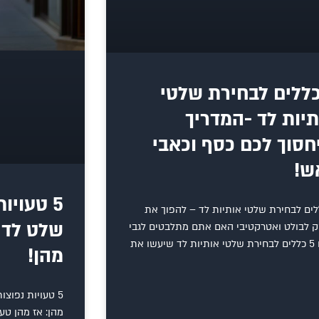
 כללים לבחירת שלטי
תיות לד -המדריך
חסוך לכם כסף וכאבי
ש!
5 טעויו
ללים לבחירת שלטי אותיות לד – להפוך את
שלט לד –
 לבולט ואטרקטיבי האם אתם מתלבטים לגבי
שיעשו את
מהן!
5 טעויות נפוצ
מהן: אז מהן טע