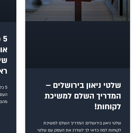
5
או
שי
רא
שלטי ניאון בירושלים –
5 כ
המדריך השלם למשיכת
העסק
מהם 5 כללים לבחירת שלטי אותיות לד 
לקוחות!
שלטי ניאון בירושלים: המדריך השלם למשיכת
לקוחות למה כדאי לך לשדרג את העסק עם שלטי