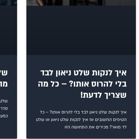
איך לנקות שלט ניאון לבד
שלט
בלי להרוס אותו? – כל מה
מה
שצריך לדעת!
שלטי
סדר 
איך לנקות שלט ניאון לבד בלי להרוס אותו? – כל
כמעט
הטיפים החשובים אז איך לנקות שלט ניאון או שלט
לד מואר? מכירים את התחושה הזו