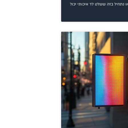
 נתחיל בזה ששלט לד איכותי יכול