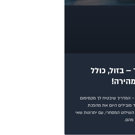
– בזול, כולל
הירה!
– המדריך שיבטיח לך מקסימום
 מובילים היום את מהפכת
שילוט המסחרי, עם יתרונות שאי
מהם.