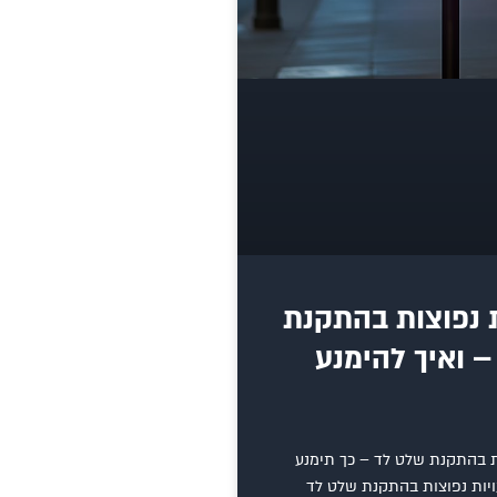
ת נפוצות בהתקנת
 ואיך להימנע
ות בהתקנת שלט לד – כך תימנע
ויות נפוצות בהתקנת שלט לד