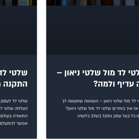
י לד מול שלטי ניאון –
שלטי לד 
 עדיף ולמה?
התקנה מ
 לד מול שלטי ניאון – השוואה שתעשה לך
שלטי לד לעסק 
אז איך בוחרים שלטי לד מול שלטי ניאון?
הצלחה שלטי לד
 כל בעל עסק נתקל בשלב כלשהו
התאורה בעולם ה
אפשר להתעלם 