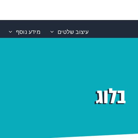
עיצוב שלטים
מידע נוסף
בלוג