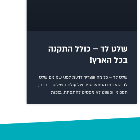
שלט לד – כולל התקנה
בכל הארץ!
שלט לד – כל מה שצריך לדעת לפני שקונים שלט
לד הוא כמו הסמארטפון של עולם השילוט – חכם,
חסכוני, ופשוט לא מפסיק להתפתח. בזכות