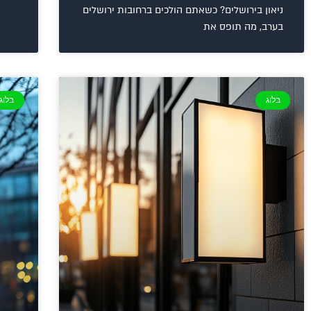
ניאון בירושלים? כשאתם הולכים ברחובות ירושלים
בערב, מה תופס את
בלוג
בלוג