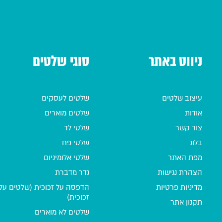
ניווט באתר
סוגי שלטים
עיצוב שלטים
שלטים לעסקים
אודות
שלטים מוארים
צור קשר
שלטי לד
בלוג
שלטי פח
מפת האתר
שלטי אלומיניום
הצהרת נגישות
גדר מדברת
מדיניות פרטיות
הדפסה על זכוכית (שלטים על
זכוכית)
תקנון אתר
שלטים לא מוארים