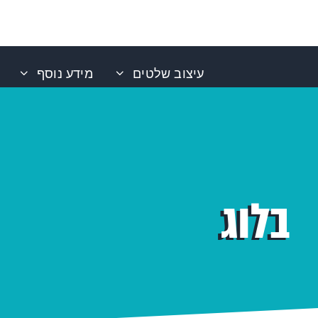
עיצוב שלטים
מידע נוסף
בלוג