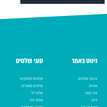
ניווט באתר
סוגי שלטים
עיצוב שלטים
שלטים לעסקים
אודות
שלטים מוארים
צור קשר
שלטי לד
בלוג
שלטי פח