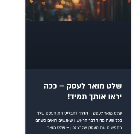
שלט מואר לעסק – ככה
יראו אותך תמיד!
שלט מואר לעסק – הדרך להבליט את העסק שלך
בכל שעה מה הדבר הראשון שאנשים רואים כשהם
מחפשים את העסק שלך? נכון – שלט מואר