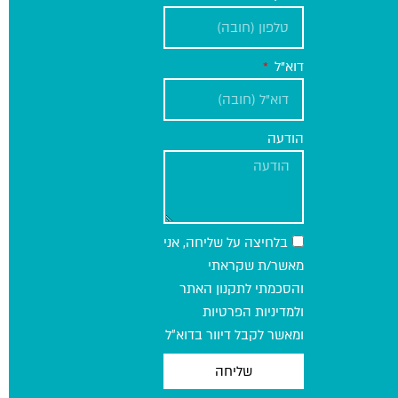
דוא"ל
הודעה
בלחיצה על שליחה, אני
מאשר/ת שקראתי
והסכמתי לתקנון האתר
ולמדיניות הפרטיות
ומאשר לקבל דיוור בדוא״ל
שליחה