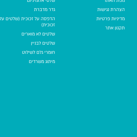
מפת האתר
שלטי אלומיניום
הצהרת נגישות
גדר מדברת
מדיניות פרטיות
הדפסה על זכוכית (שלטים על
זכוכית)
תקנון אתר
שלטים לא מוארים
שלטים לבניין
חומרי גלם לשילוט
מיתוג משרדים