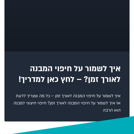
איך לשמור על חיפוי המבנה
לאורך זמן? – לחץ כאן למדריך!
איך לשמור על חיפוי המבנה לאורך זמן – כל מה שצריך לדעת
אז איך לשמור על חיפוי המבנה לאורך זמן? חיפוי חיצוני למבנה
הוא הרבה