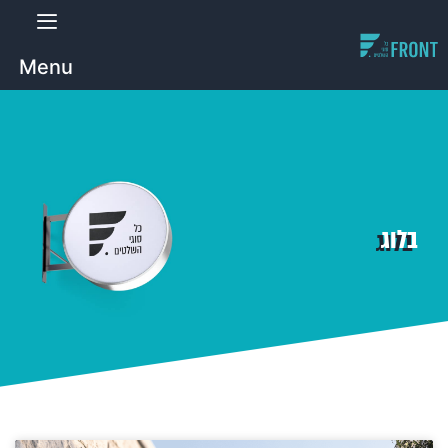
Menu
בלוג