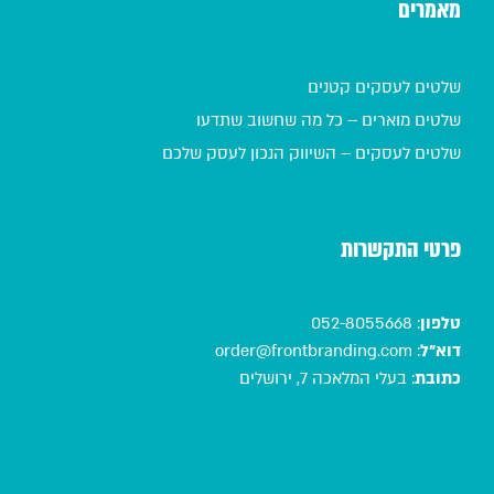
מאמרים
שלטים לעסקים קטנים
שלטים מוארים – כל מה שחשוב שתדעו
שלטים לעסקים – השיווק הנכון לעסק שלכם
פרטי התקשרות
טלפון
:
052-8055668
דוא"ל
:
order@frontbranding.com
כתובת
:
בעלי המלאכה 7, ירושלים