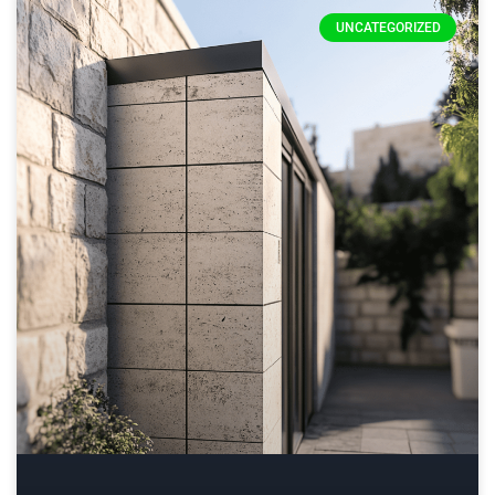
UNCATEGORIZED