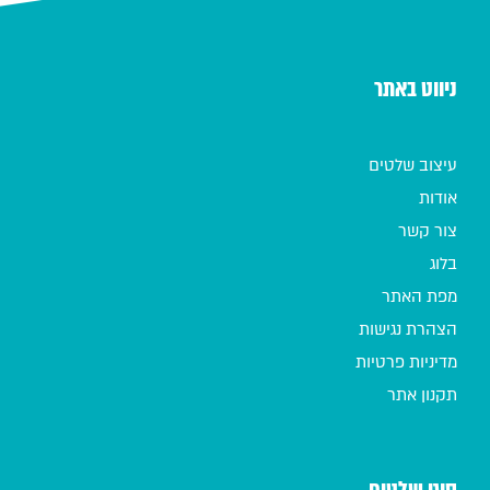
ניווט באתר
עיצוב שלטים
אודות
צור קשר
בלוג
מפת האתר
הצהרת נגישות
מדיניות פרטיות
תקנון אתר