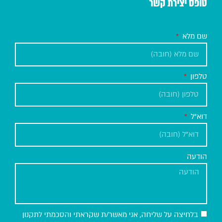
טופס יצירת קשר
שם מלא
טלפון
דוא"ל
הודעה
בלחיצה על שליחה, אני מאשר/ת שקראתי והסכמתי לתקנון