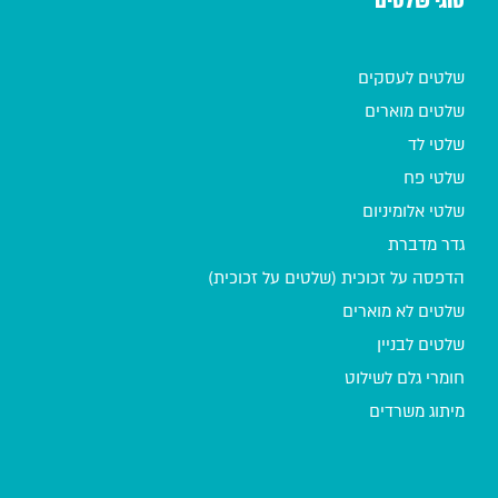
סוגי שלטים
שלטים לעסקים
שלטים מוארים
שלטי לד
שלטי פח
שלטי אלומיניום
גדר מדברת
הדפסה על זכוכית (שלטים על זכוכית)
שלטים לא מוארים
שלטים לבניין
חומרי גלם לשילוט
מיתוג משרדים