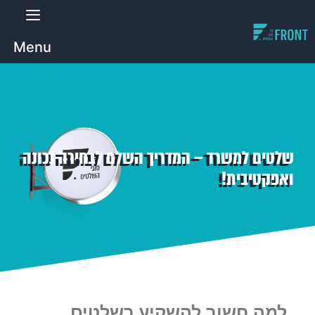
Menu
שלטים למשרד – המדריך השלם לבחירה נכונה
ואפקטיבית!
למה חשוב להשקיע בשלטים