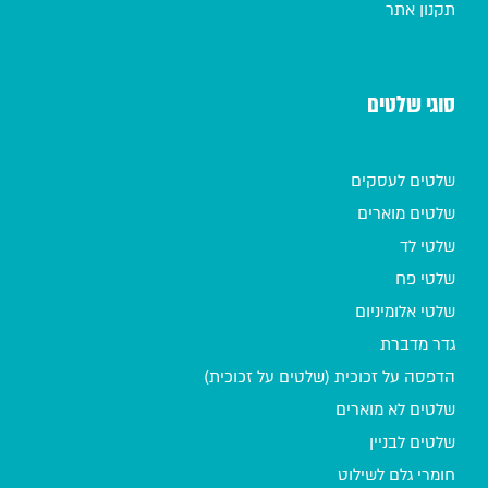
תקנון אתר
סוגי שלטים
שלטים לעסקים
שלטים מוארים
שלטי לד
שלטי פח
שלטי אלומיניום
גדר מדברת
הדפסה על זכוכית (שלטים על זכוכית)
שלטים לא מוארים
שלטים לבניין
חומרי גלם לשילוט