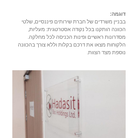
דוגמה:
בבניין משרדים של חברת שירותים פיננסיים, שלטי
הכוונה הותקנו בכל נקודה אסטרטגית: מעליות,
מסדרונות ראשיים ופינות הכניסה לכל מחלקה.
הלקוחות מצאו את דרכם בקלות וללא צורך בהכוונה
נוספת מצד הצוות.