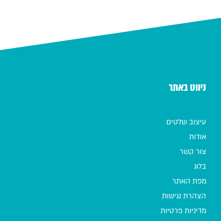
ניווט באתר
עיצוב שלטים
אודות
צור קשר
בלוג
מפת האתר
הצהרת נגישות
מדיניות פרטיות