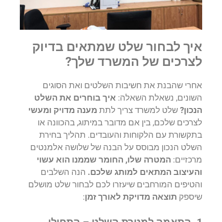
איך לבחור שלט שמתאים בדיוק
לצרכים של המשרד שלך?
אחרי שהבנת את חשיבות השלטים ואת הסוגים
השונים, נשאלת השאלה:
איך בוחרים את השלט
הנכון?
שלט למשרד צריך לתת
מענה מדויק ומעשי
לצרכים שלכם, בין אם מדובר במיתוג, בהכוונה או
בתקשורת עם הלקוחות והעובדים. תהליך בחירת
השלט הנכון מבוסס על הבנה של שלושה אלמנטים
מרכזיים:
המטרה שלו, החומר שממנו הוא עשוי
והעיצוב המתאים למותג שלכם.
הנה השלבים
והטיפים המורחבים שיעזרו לכם לבחור שלט מושלם
שיספק
תוצאה מדויקת לאורך זמן
:
1. התאמה למטרת השלט – התחילו