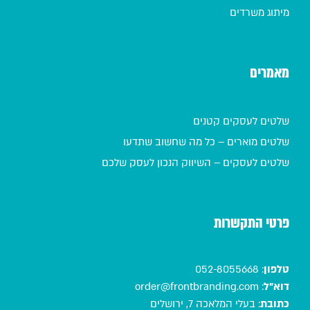
מיתוג משרדים
מאמרים
שלטים לעסקים קטנים
שלטים מוארים – כל מה שחשוב שתדעו
שלטים לעסקים – השיווק הנכון לעסק שלכם
פרטי התקשרות
טלפון
:
052-8055668
דוא"ל
:
order@frontbranding.com
כתובת
:
בעלי המלאכה 7, ירושלים