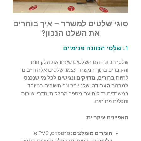
סוגי שלטים למשרד – איך בוחרים
את השלט הנכון?
1. שלטי הכוונה פנימיים
שלטי הכוונה הם השלטים שינחו את הלקוחות
והעובדים בתוך המשרד עצמו. שלטים אלה חייבים
להיות
ברורים, מדויקים ונגישים לכל מי שנכנס
למרחב העבודה
. שלטי הכוונה חשובים במיוחד
במשרדים גדולים עם מספר מחלקות, חדרי ישיבות
וחללים פתוחים.
מאפיינים עיקריים:
חומרים מומלצים:
פרספקס, PVC או