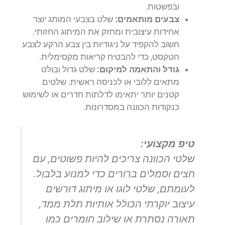
ובפשטות.
צבעים מותאמים:
שלט בצבעי המותג יוצר
אחידות עיצובית ומחזק את המיתוג החזותי.
חשוב להקפיד על ניגודיות בין צבע הרקע לצבע
הטקסט, כדי להבטיח קריאות מקסימלית.
גודל והתאמה למיקום:
שלט גדול ובולט
מתאים ללובי או לכניסה ראשית. שלטים
קטנים יותר יתאימו לדלתות חדרים או לשימוש
כנקודות הכוונה במסדרונות.
טיפ מקצועי:
שלטי הכוונה צריכים להיות פשוטים, עם
חצים וסמלים ברורים כדי למנוע בלבול.
לעומתם, שלטי לוגו או מיתוג דורשים
עיצוב יוקרתי הכולל אותיות תלת ממד,
תאורה נסתרת או שילוב חומרים כמו