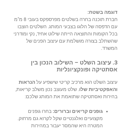
דוגמה בשטח:
חברת תוכנה בחרה בשלטים מפרספקס בעובי 8 מ"מ
עם הדפסה של הלוגו בצבעי המותג. השלטים הוצבו
בכל הקומות והתוצאה הייתה שילוט אחיד, נקי ומודרני
שהשתלב בצורה מושלמת עם עיצוב הפנים של
המשרד.
3. עיצוב השלט – השילוב הנכון בין
אסתטיקה ופונקציונליות
עיצוב השלט הוא מרכיב קריטי שישפיע על
הנראות
והאפקטיביות שלו
. שלט מעוצב נכון משלב קריאות,
בהירות ואסתטיקה שתואמת את המותג שלכם:
גופנים קריאים וברורים:
בחרו גופנים
מקצועיים ואלגנטיים שקל לקרוא גם מרחוק.
המטרה היא שהמסר יעבור במהירות