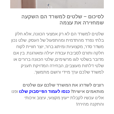
לסיכום – שלטים למשרד הם השקעה
שמחזירה את עצמה
שלטים למשרד הם לא רק אמצעי הכוונה, אלא חלק
בלתי נפרד מהתדמית ומהתפעול של העסק. שלט נכון
משדר סדר, מקצועיות ומיתוג ברור, יוצר חוויית לקוח
חלקה ותורם לסביבת עבודה יעילה ומאורגנת. בין אם
מדובר בשלטי לוגו מרשימים, שלטי הכוונה ברורים או
שלטי דלתות מעוצבים, הבחירה המדויקת תעניק
למשרד שלכם ערך מיידי ורושם מתמשך.
רוצים לשדרג את המשרד שלכם עם שלטים
מותאמים אישית?
כנסו לעמוד הפייסבוק שלנו
ופנו
אלינו עכשיו לקבלת ייעוץ מקצועי, עיצוב איכותי
והתקנה מהירה!