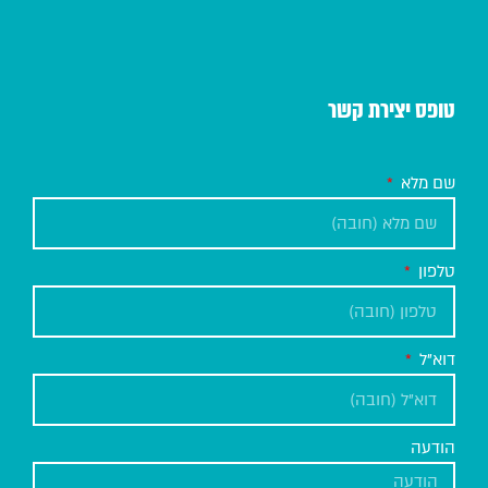
טופס יצירת קשר
שם מלא
טלפון
דוא"ל
הודעה