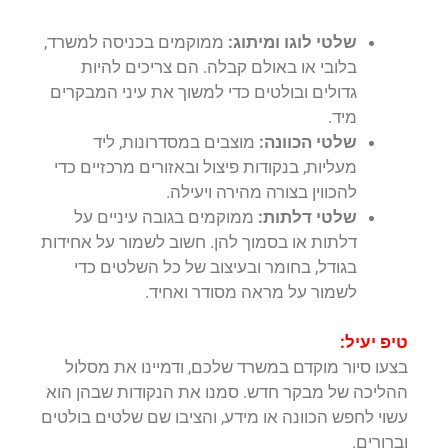
שלטי לוגו ומיתוג:
ממוקמים בכניסה למשרד,
בלובי או באולם קבלה. הם צריכים להיות
גדולים ובולטים כדי למשוך את עיני המבקרים
מיד.
שלטי הכוונה:
מוצבים במסדרונות, ליד
מעליות, בנקודות פיצול ובאזורים מרכזיים כדי
להכווין בצורה מהירה ויעילה.
שלטי דלתות:
ממוקמים בגובה עיניים על
דלתות או בסמוך להן. חשוב לשמור על אחידות
בגודל, בחומר ובעיצוב של כל השלטים כדי
לשמור על מראה מסודר ואחיד.
טיפ יעיל:
בצעו סיור מוקדם במשרד שלכם, ודמיינו את מסלול
ההליכה של מבקר חדש. סמנו את הנקודות שבהן הוא
עשוי לחפש הכוונה או מידע, והציבו שם שלטים בולטים
וברורים.