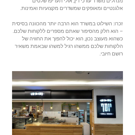
מנהלים משרד עורכי דין, אולי תעדיפו שלטים
אלגנטיים ומאופקים שמשדרים מקצועיות ואמינות.
זכרו: השילוט במשרד הוא הרבה יותר מהכוונה בסיסית
– הוא חלק מהסיפור שאתם מספרים ללקוחות שלכם.
כשהוא מעוצב נכון, הוא יכול להפוך את החוויה של
הלקוחות שלכם ממשהו רגיל למשהו שבאמת משאיר
רושם חיובי.